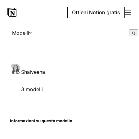
Ottieni Notion gratis
Modelli
Shalveena
3 modelli
Informazioni su questo modello