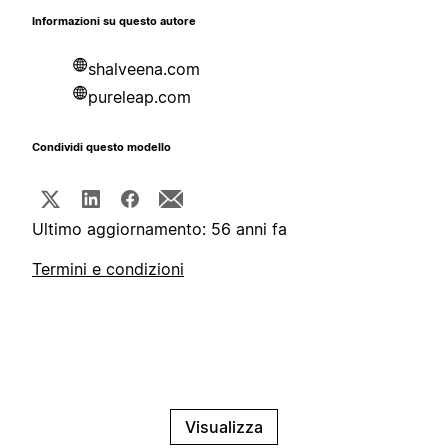
Informazioni su questo autore
shalveena.com
pureleap.com
Condividi questo modello
Ultimo aggiornamento: 56 anni fa
Termini e condizioni
Visualizza