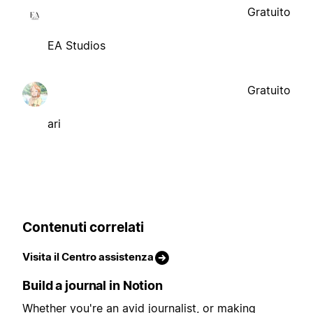
Gratuito
EA Studios
Gratuito
ari
Contenuti correlati
Visita il Centro assistenza
Build a journal in Notion
Whether you're an avid journalist, or making