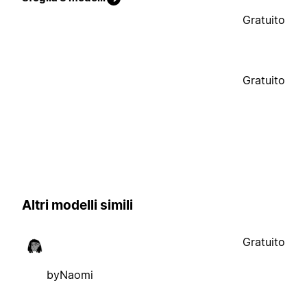
Gratuito
Gratuito
Altri modelli simili
Gratuito
byNaomi