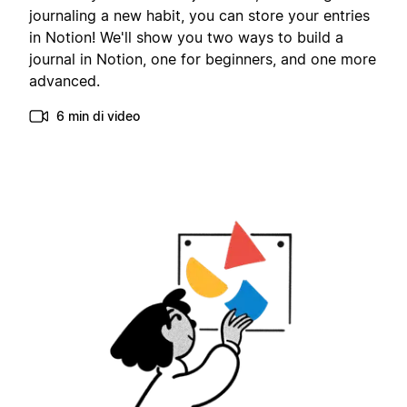
journaling a new habit, you can store your entries
in Notion! We'll show you two ways to build a
journal in Notion, one for beginners, and one more
advanced.
6 min di video