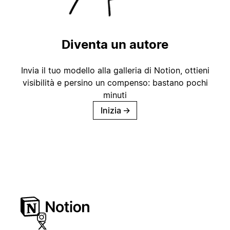
Diventa un autore
Invia il tuo modello alla galleria di Notion, ottieni
visibilità e persino un compenso: bastano pochi
minuti
Inizia
→