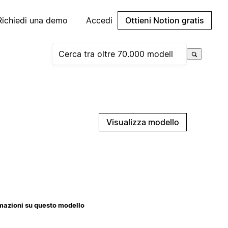
Richiedi una demo
Accedi
Ottieni Notion gratis
Visualizza modello
mazioni su questo modello