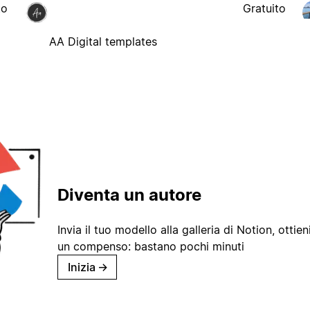
to
Gratuito
AA Digital templates
Diventa un autore
Invia il tuo modello alla galleria di Notion, ottieni
un compenso: bastano pochi minuti
Inizia
→