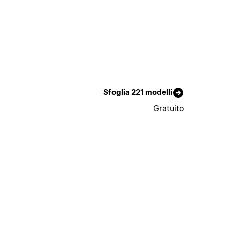
Sfoglia 221 modelli
Gratuito