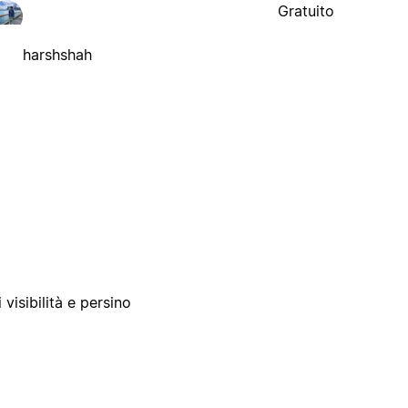
Gratuito
harshshah
 visibilità e persino