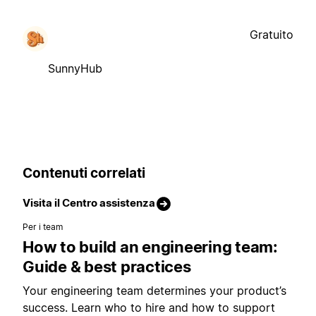
Gratuito
SunnyHub
Contenuti correlati
Visita il Centro assistenza
Per i team
How to build an engineering team:
Guide & best practices
Your engineering team determines your product’s
success. Learn who to hire and how to support