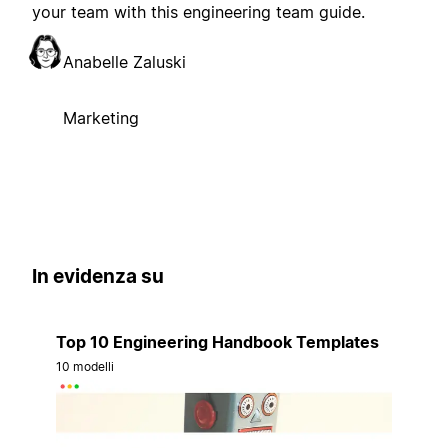
your team with this engineering team guide.
Anabelle Zaluski
Marketing
In evidenza su
Top 10 Engineering Handbook Templates
10 modelli