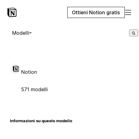
Ottieni Notion gratis
Modelli
Notion
571 modelli
Informazioni su questo modello