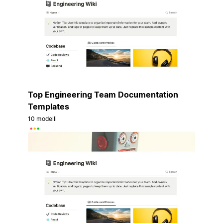
Top Engineering Team Documentation
Templates
10 modelli