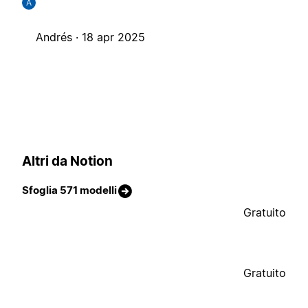
A
Andrés ·
18 apr 2025
Altri da Notion
Sfoglia 571 modelli
Gratuito
Gratuito