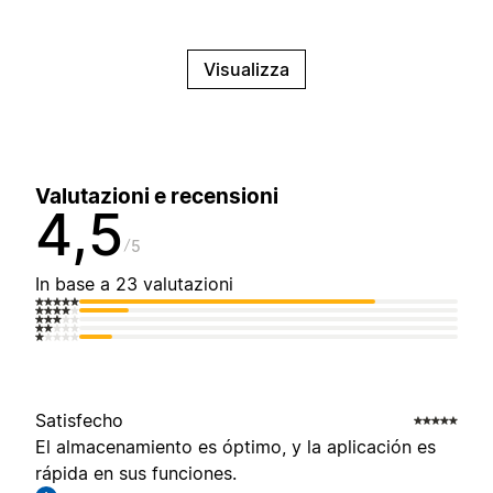
Visualizza
Valutazioni e recensioni
4,5
5
In base a 23 valutazioni
Satisfecho
El almacenamiento es óptimo, y la aplicación es
rápida en sus funciones.