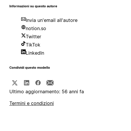
Informazioni su questo autore
Invia un'email all'autore
notion.so
Twitter
TikTok
LinkedIn
Condividi questo modello
Ultimo aggiornamento: 56 anni fa
Termini e condizioni