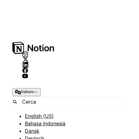
Italiano
English (US)
Bahasa Indonesia
Dansk
Deutsch