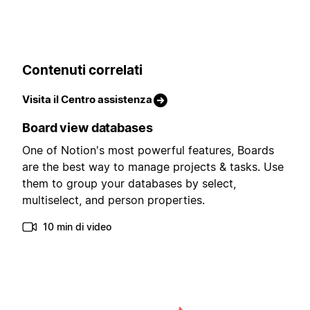
Contenuti correlati
Visita il Centro assistenza
Board view databases
One of Notion's most powerful features, Boards
are the best way to manage projects & tasks. Use
them to group your databases by select,
multiselect, and person properties.
10 min di video