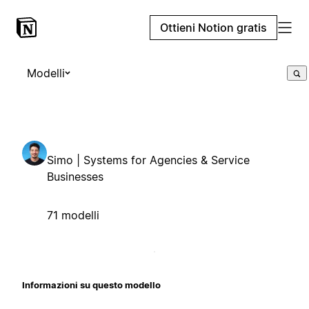
Ottieni Notion gratis
Modelli
Simo | Systems for Agencies & Service
Businesses
71 modelli
Informazioni su questo modello