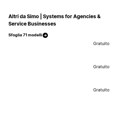
Altri da Simo | Systems for Agencies &
Service Businesses
Sfoglia 71 modelli
Gratuito
Gratuito
Gratuito