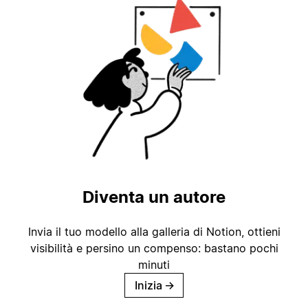
Diventa un autore
Invia il tuo modello alla galleria di Notion, ottieni
visibilità e persino un compenso: bastano pochi
minuti
Inizia
→