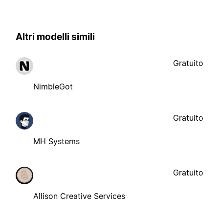
Altri modelli simili
Gratuito
NimbleGot
Gratuito
MH Systems
Gratuito
Allison Creative Services