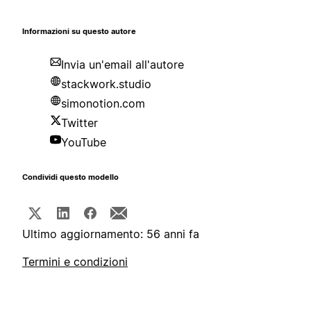
Informazioni su questo autore
Invia un'email all'autore
stackwork.studio
simonotion.com
Twitter
YouTube
Condividi questo modello
Ultimo aggiornamento: 56 anni fa
Termini e condizioni