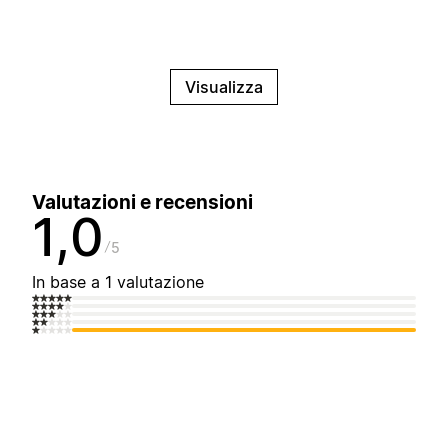
Visualizza
Valutazioni e recensioni
1,0
5
In base a 1 valutazione