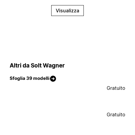
Visualizza
Altri da Solt Wagner
Sfoglia 39 modelli
Gratuito
Gratuito