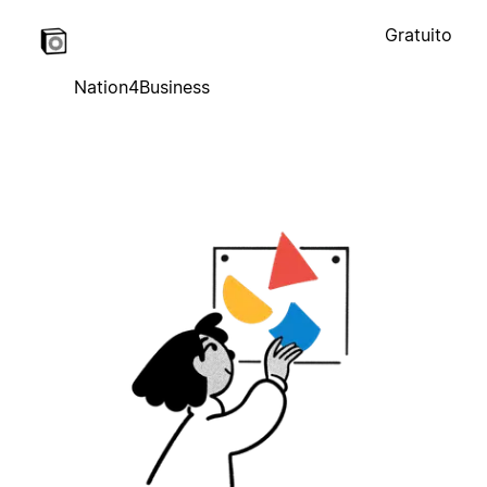
Gratuito
Nation4Business