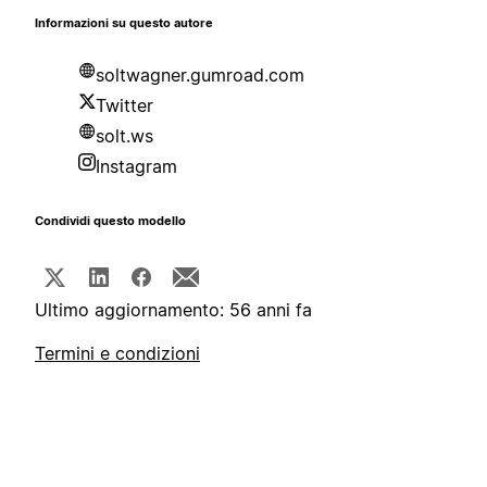
Informazioni su questo autore
soltwagner.gumroad.com
Twitter
solt.ws
Instagram
Condividi questo modello
Ultimo aggiornamento: 56 anni fa
Termini e condizioni