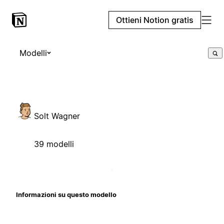
Ottieni Notion gratis
Modelli
Solt Wagner
39 modelli
Informazioni su questo modello