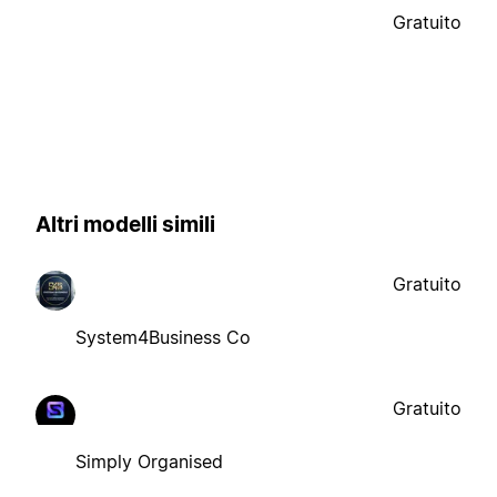
Gratuito
Altri modelli simili
Gratuito
System4Business Co
Gratuito
Simply Organised