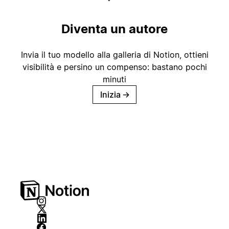
Diventa un autore
Invia il tuo modello alla galleria di Notion, ottieni
visibilità e persino un compenso: bastano pochi
minuti
Inizia
→