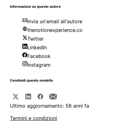
Informazioni su questo autore
Invia un'email all'autore
thenotionexperience.co
Twitter
LinkedIn
Facebook
Instagram
Condividi questo modello
Ultimo aggiornamento: 56 anni fa
Termini e condizioni