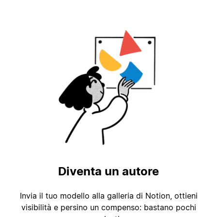
Diventa un autore
Invia il tuo modello alla galleria di Notion, ottieni
visibilità e persino un compenso: bastano pochi