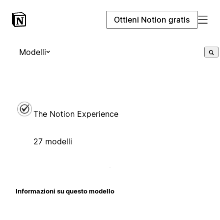
Ottieni Notion gratis
Modelli
The Notion Experience
27 modelli
Informazioni su questo modello