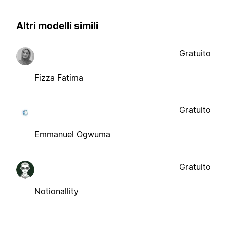
Altri modelli simili
Gratuito
Fizza Fatima
Gratuito
Emmanuel Ogwuma
Gratuito
Notionallity