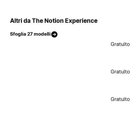
Altri da The Notion Experience
Sfoglia 27 modelli
Gratuito
Gratuito
Gratuito