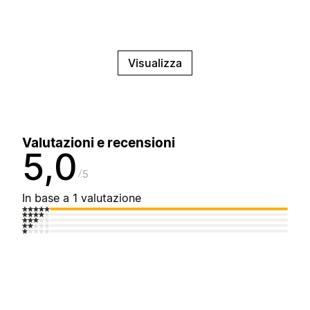
Visualizza
Valutazioni e recensioni
5,0
5
In base a 1 valutazione