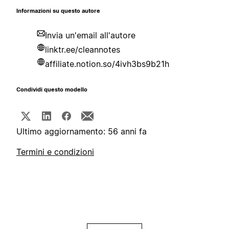
Informazioni su questo autore
Invia un'email all'autore
linktr.ee/cleannotes
affiliate.notion.so/4ivh3bs9b21h
Condividi questo modello
Ultimo aggiornamento: 56 anni fa
Termini e condizioni