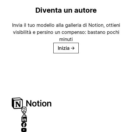
Diventa un autore
Invia il tuo modello alla galleria di Notion, ottieni
visibilità e persino un compenso: bastano pochi
minuti
Inizia
→