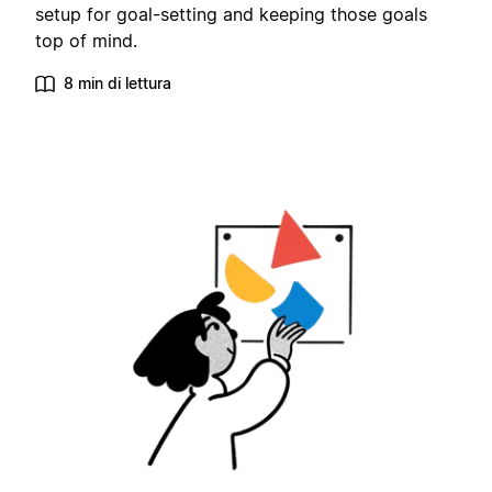
setup for goal-setting and keeping those goals
top of mind.
8 min di lettura