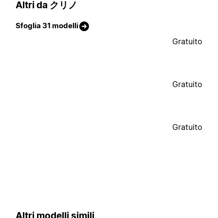
Altri da クリノ
Sfoglia 31 modelli
Gratuito
Gratuito
Gratuito
Altri modelli simili