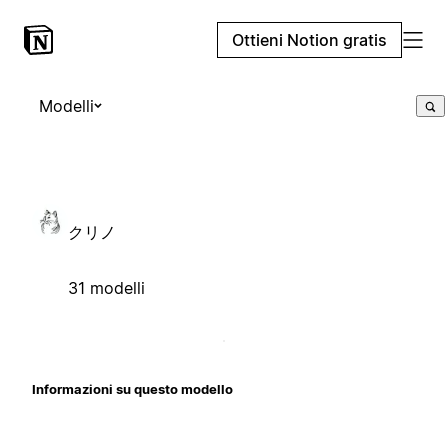
Ottieni Notion gratis
Modelli
クリノ
31 modelli
Informazioni su questo modello