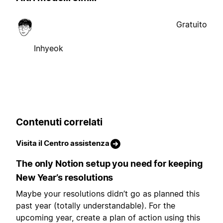
Gratuito
Inhyeok
Contenuti correlati
Visita il Centro assistenza
The only Notion setup you need for keeping
New Year’s resolutions
Maybe your resolutions didn’t go as planned this
past year (totally understandable). For the
upcoming year, create a plan of action using this