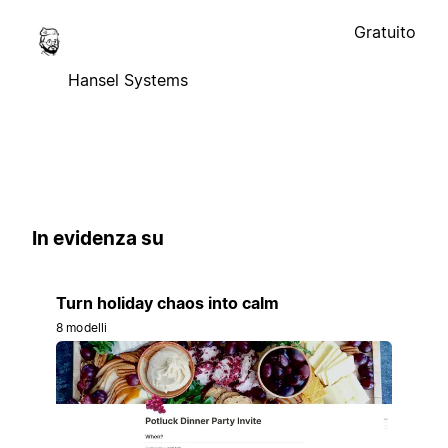
Gratuito
Hansel Systems
In evidenza su
Turn holiday chaos into calm
8 modelli