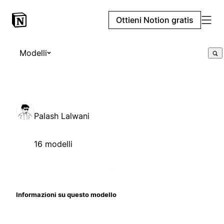
Ottieni Notion gratis
Modelli
Palash Lalwani
16 modelli
Informazioni su questo modello