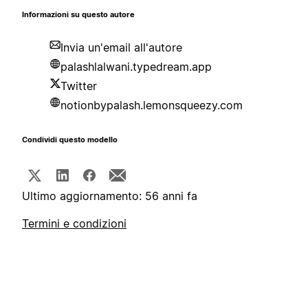
Informazioni su questo autore
Invia un'email all'autore
palashlalwani.typedream.app
Twitter
notionbypalash.lemonsqueezy.com
Condividi questo modello
Ultimo aggiornamento: 56 anni fa
Termini e condizioni