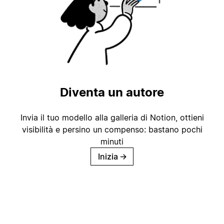
Diventa un autore
Invia il tuo modello alla galleria di Notion, ottieni
visibilità e persino un compenso: bastano pochi
minuti
Inizia
→