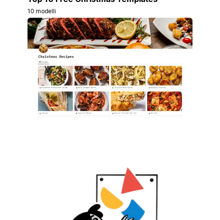
10 modelli