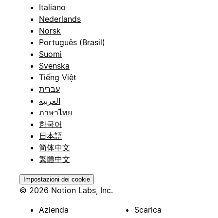
Italiano
Nederlands
Norsk
Português (Brasil)
Suomi
Svenska
Tiếng Việt
עברית
العربية
ภาษาไทย
한국어
日本語
简体中文
繁體中文
Impostazioni dei cookie
© 2026 Notion Labs, Inc.
Azienda
Scarica