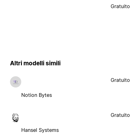
Gratuito
Altri modelli simili
Gratuito
Notion Bytes
Gratuito
Hansel Systems