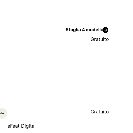
Sfoglia 4 modelli
Gratuito
Gratuito
eFeat Digital