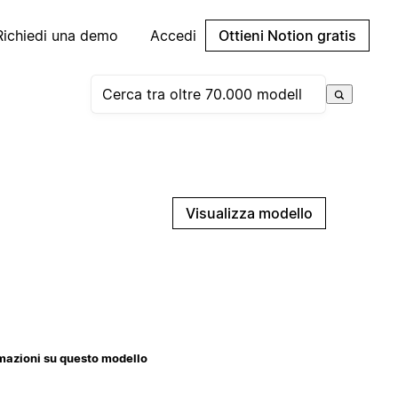
Richiedi una demo
Accedi
Ottieni Notion gratis
Visualizza modello
mazioni su questo modello