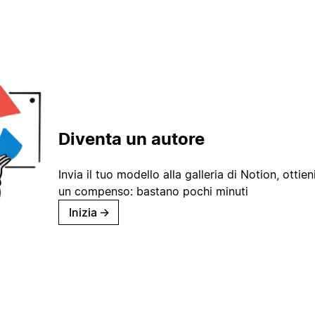
Diventa un autore
Invia il tuo modello alla galleria di Notion, ottieni
un compenso: bastano pochi minuti
Inizia
→