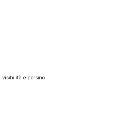
 visibilità e persino