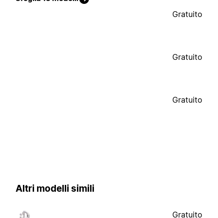
Gratuito
Gratuito
Gratuito
Altri modelli simili
Gratuito