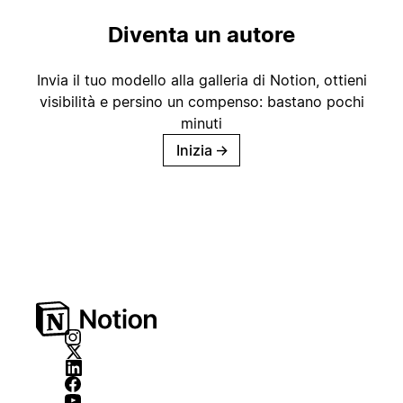
Diventa un autore
Invia il tuo modello alla galleria di Notion, ottieni
visibilità e persino un compenso: bastano pochi
minuti
Inizia
→