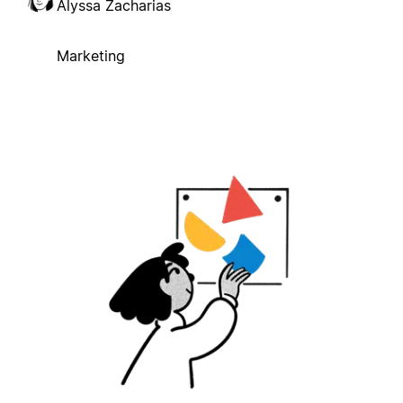
Alyssa Zacharias
Marketing