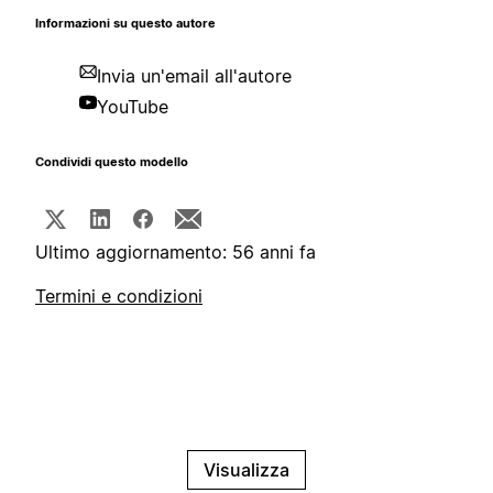
Informazioni su questo autore
Invia un'email all'autore
YouTube
Condividi questo modello
Ultimo aggiornamento: 56 anni fa
Termini e condizioni
Visualizza