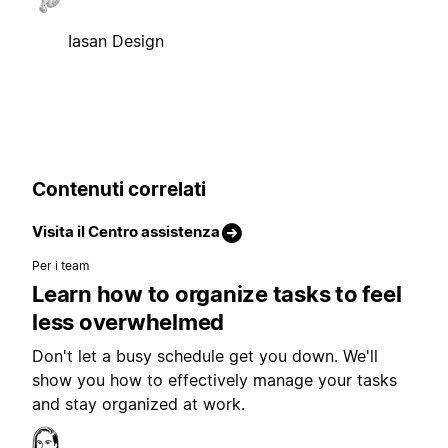
Iasan Design
Contenuti correlati
Visita il Centro assistenza
Per i team
Learn how to organize tasks to feel
less overwhelmed
Don't let a busy schedule get you down. We'll
show you how to effectively manage your tasks
and stay organized at work.