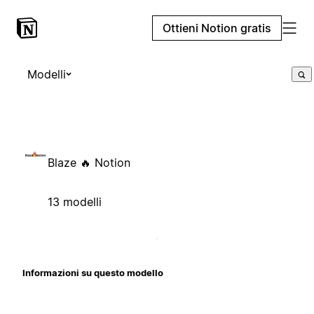
Ottieni Notion gratis
Modelli
Blaze 🔥 Notion
13 modelli
Informazioni su questo modello