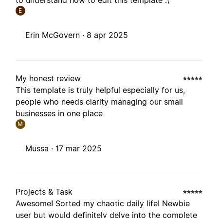
to understand how to edit this template :(
E
Erin McGovern ·
8 apr 2025
My honest review
This template is truly helpful especially for us,
people who needs clarity managing our small
businesses in one place
M
Mussa ·
17 mar 2025
Projects & Task
Awesome! Sorted my chaotic daily life! Newbie
user but would definitely delve into the complete