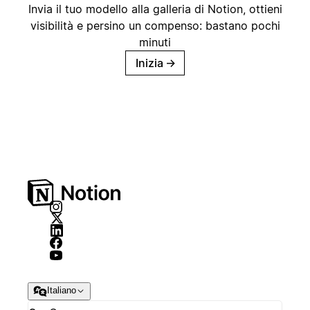
Invia il tuo modello alla galleria di Notion, ottieni
visibilità e persino un compenso: bastano pochi
minuti
Inizia
→
Italiano