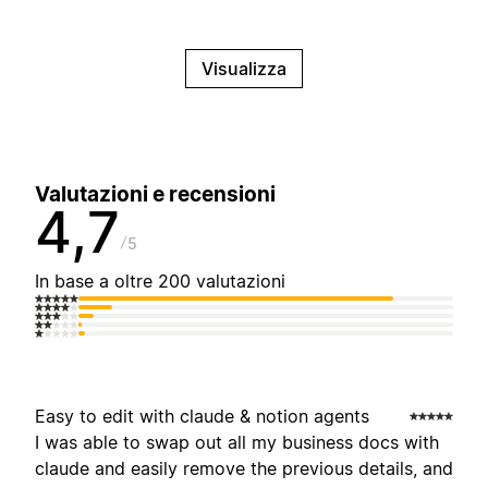
Visualizza
Valutazioni e recensioni
4,7
5
In base a oltre 200 valutazioni
Easy to edit with claude & notion agents
I was able to swap out all my business docs with
claude and easily remove the previous details, and