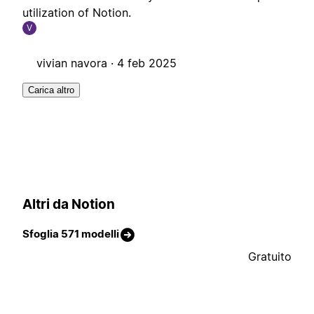
utilization of Notion.
V
vivian navora ·
4 feb 2025
Carica altro
Altri da Notion
Sfoglia 571 modelli
Gratuito