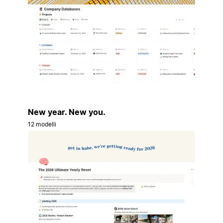
New year. New you.
12 modelli