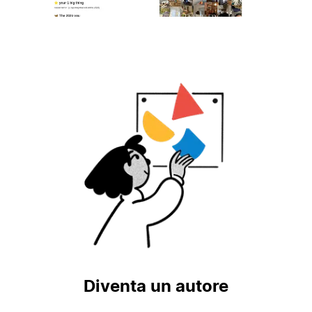
Diventa un autore