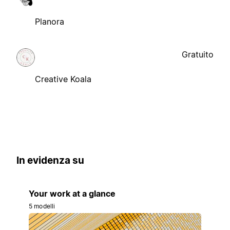
Planora
Gratuito
Creative Koala
In evidenza su
Your work at a glance
5 modelli