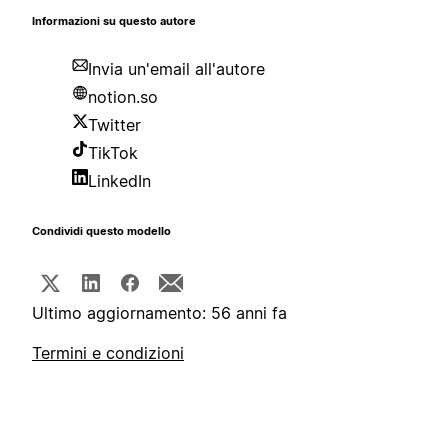
Informazioni su questo autore
Invia un'email all'autore
notion.so
Twitter
TikTok
LinkedIn
Condividi questo modello
Ultimo aggiornamento: 56 anni fa
Termini e condizioni