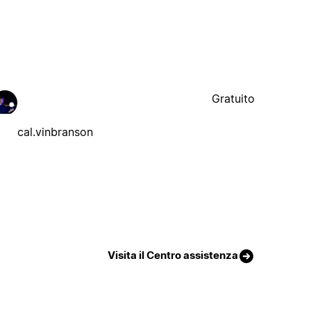
Gratuito
cal.vinbranson
Visita il Centro assistenza