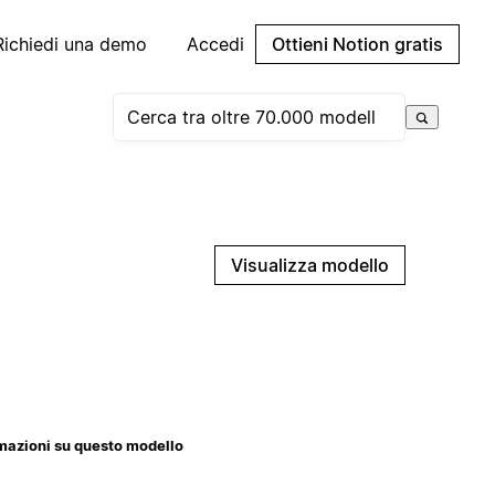
Richiedi una demo
Accedi
Ottieni Notion gratis
Visualizza modello
mazioni su questo modello