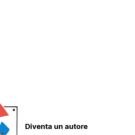
Diventa un autore