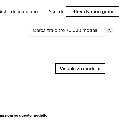
Richiedi una demo
Accedi
Ottieni Notion gratis
Visualizza modello
mazioni su questo modello