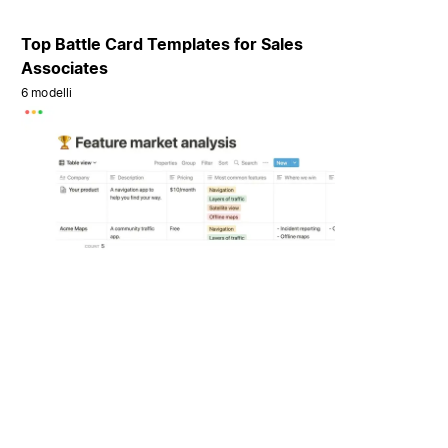
Top Battle Card Templates for Sales
Associates
6 modelli