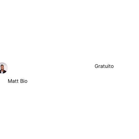
Gratuito
Matt Bio