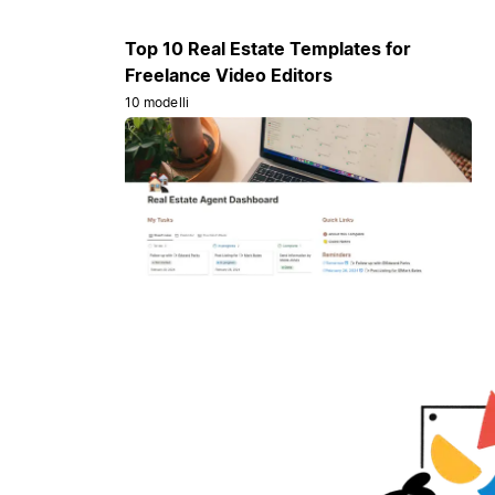
Top 10 Real Estate Templates for
Freelance Video Editors
10 modelli