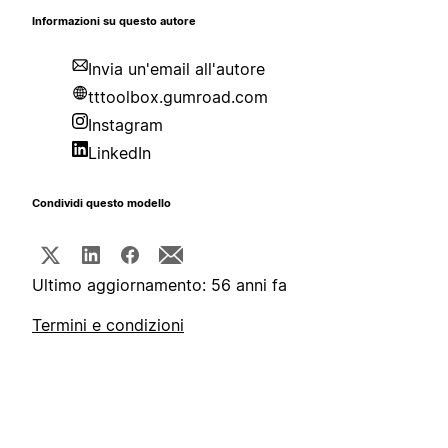
Informazioni su questo autore
Invia un'email all'autore
tttoolbox.gumroad.com
Instagram
LinkedIn
Condividi questo modello
Ultimo aggiornamento: 56 anni fa
Termini e condizioni