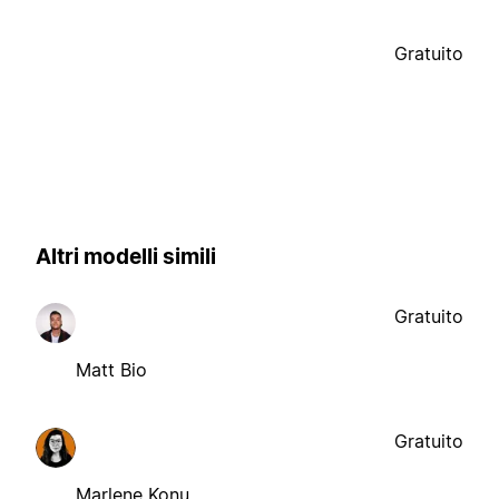
Gratuito
Altri modelli simili
Gratuito
Matt Bio
Gratuito
Marlene Konu