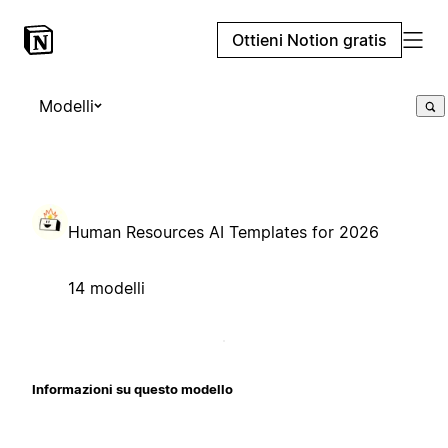
Ottieni Notion gratis
Modelli
Human Resources AI Templates for 2026
14 modelli
Informazioni su questo modello