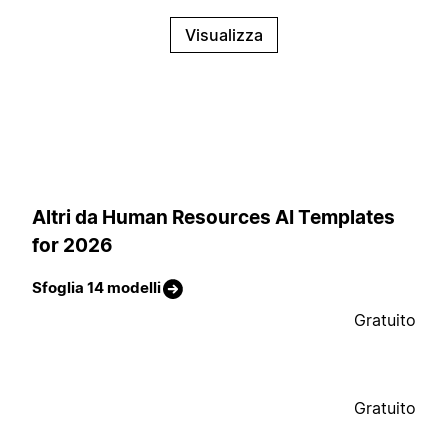
Visualizza
Altri da Human Resources AI Templates
for 2026
Sfoglia 14 modelli
Gratuito
Gratuito