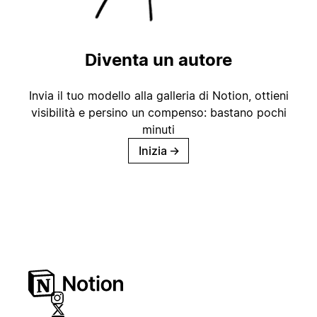
Diventa un autore
Invia il tuo modello alla galleria di Notion, ottieni
visibilità e persino un compenso: bastano pochi
minuti
Inizia
→