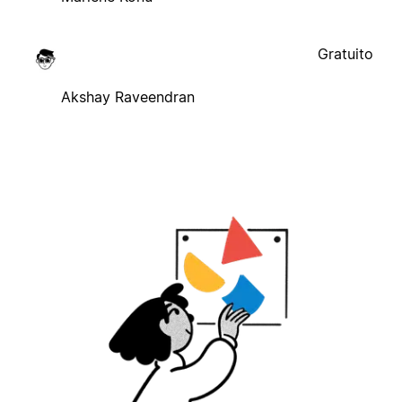
Gratuito
Akshay Raveendran