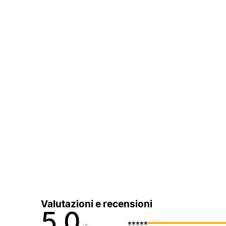
Valutazioni e recensioni
5,0