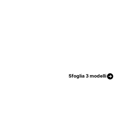
Sfoglia 3 modelli