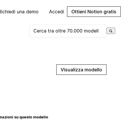
Richiedi una demo
Accedi
Ottieni Notion gratis
Visualizza modello
mazioni su questo modello