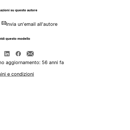
azioni su questo autore
Invia un'email all'autore
idi questo modello
mo aggiornamento: 56 anni fa
ini e condizioni