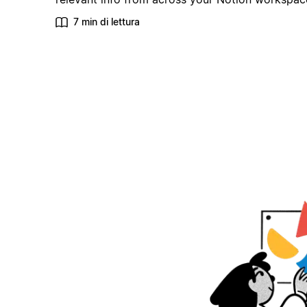
7 min di lettura