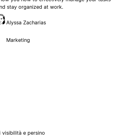
nd stay organized at work.
Alyssa Zacharias
Marketing
 visibilità e persino