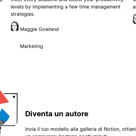
levels by implementing a few time management
a
strategies.
Maggie Gowland
Marketing
Diventa un autore
Invia il tuo modello alla galleria di Notion, ottieni