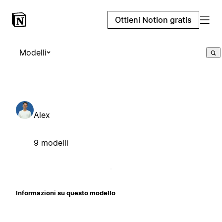
Ottieni Notion gratis
Modelli
Alex
9 modelli
Informazioni su questo modello