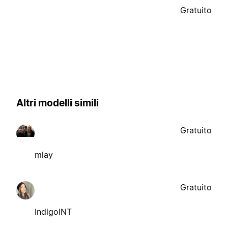
Gratuito
Altri modelli simili
Gratuito
mlay
Gratuito
IndigoINT