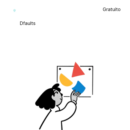
Gratuito
Dfaults