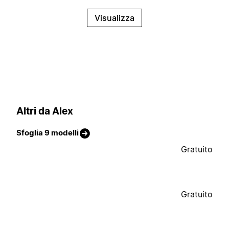
Visualizza
Altri da Alex
Sfoglia 9 modelli
Gratuito
Gratuito