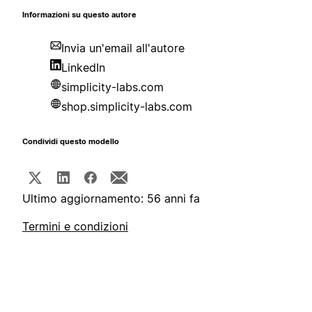
Informazioni su questo autore
Invia un'email all'autore
LinkedIn
simplicity-labs.com
shop.simplicity-labs.com
Condividi questo modello
Ultimo aggiornamento: 56 anni fa
Termini e condizioni