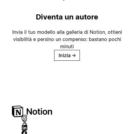
Diventa un autore
Invia il tuo modello alla galleria di Notion, ottieni
visibilità e persino un compenso: bastano pochi
minuti
Inizia
→