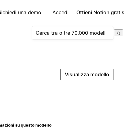
Richiedi una demo
Accedi
Ottieni Notion gratis
Visualizza modello
mazioni su questo modello