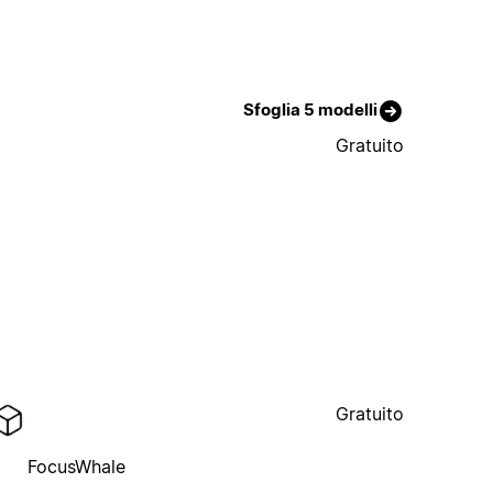
Sfoglia 5 modelli
Gratuito
Gratuito
FocusWhale