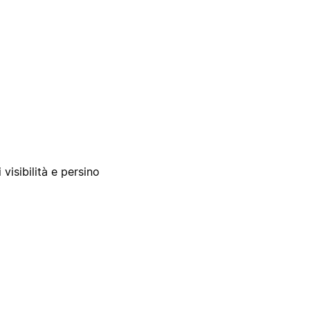
 visibilità e persino