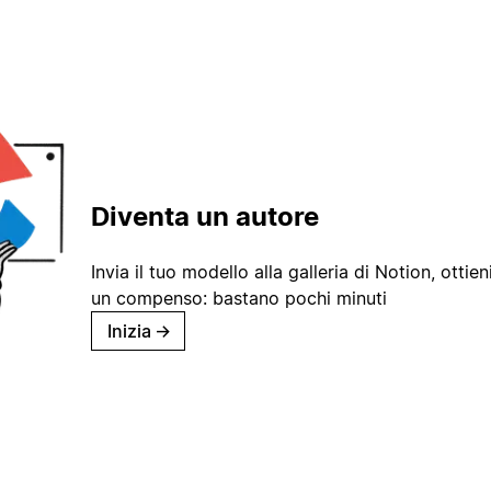
Diventa un autore
Invia il tuo modello alla galleria di Notion, ottieni
un compenso: bastano pochi minuti
Inizia
→