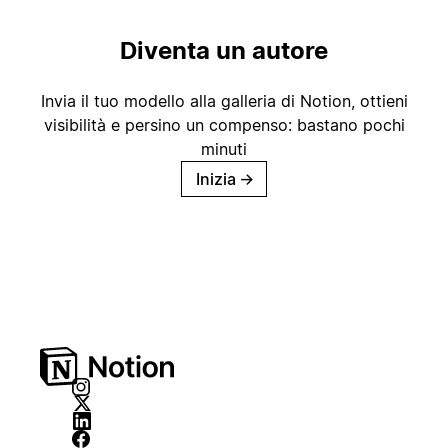
Diventa un autore
Invia il tuo modello alla galleria di Notion, ottieni
visibilità e persino un compenso: bastano pochi
minuti
Inizia
→