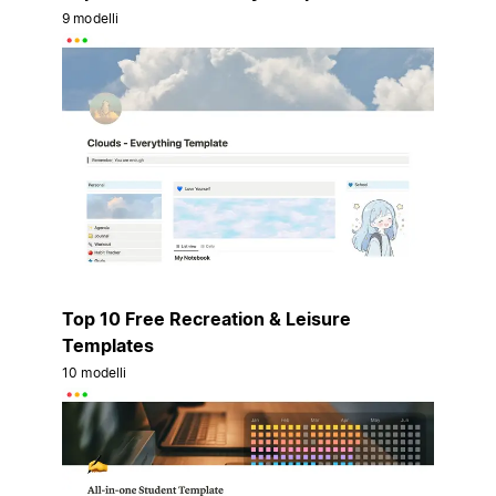
9 modelli
Top 10 Free Recreation & Leisure
Templates
10 modelli