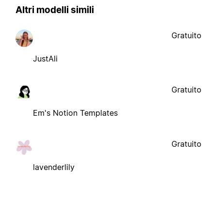
Altri modelli simili
Gratuito
JustAli
Gratuito
Em's Notion Templates
Gratuito
lavenderlily