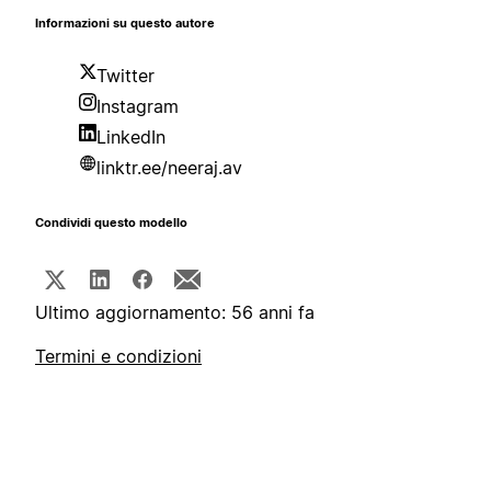
Informazioni su questo autore
Twitter
Instagram
LinkedIn
linktr.ee/neeraj.av
Condividi questo modello
Ultimo aggiornamento: 56 anni fa
Termini e condizioni