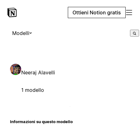
Ottieni Notion gratis
Modelli
Neeraj Alavelli
1 modello
Informazioni su questo modello