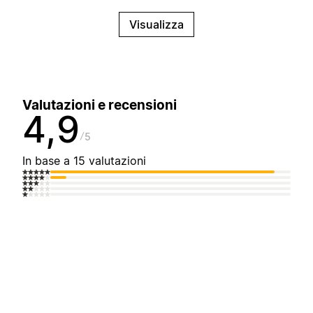
Visualizza
Valutazioni e recensioni
4,9
5
In base a 15 valutazioni