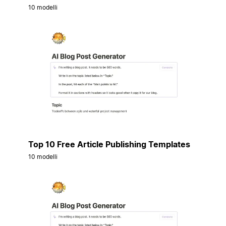
10 modelli
Top 10 Free Article Publishing Templates
10 modelli