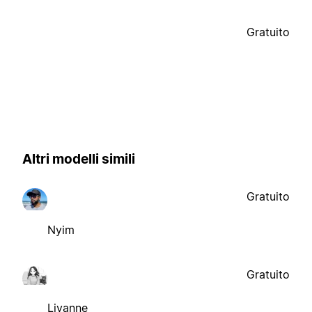
Gratuito
Altri modelli simili
Gratuito
Nyim
Gratuito
Liyanne