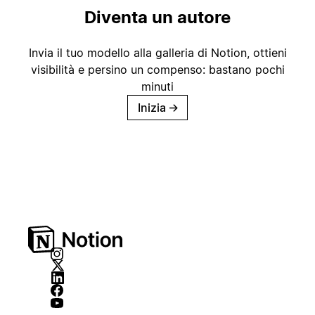
Diventa un autore
Invia il tuo modello alla galleria di Notion, ottieni
visibilità e persino un compenso: bastano pochi
minuti
Inizia
→