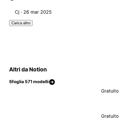
Cj ·
26 mar 2025
Carica altro
Altri da Notion
Sfoglia 571 modelli
Gratuito
Gratuito