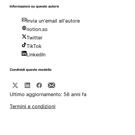
Informazioni su questo autore
Invia un'email all'autore
notion.so
Twitter
TikTok
LinkedIn
Condividi questo modello
Ultimo aggiornamento: 56 anni fa
Termini e condizioni