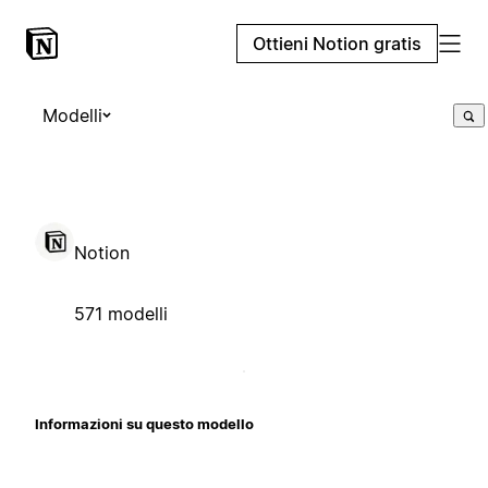
Ottieni Notion gratis
Modelli
Notion
571 modelli
Informazioni su questo modello