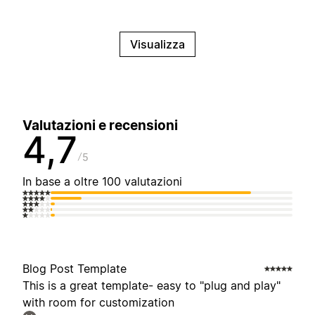
Visualizza
Valutazioni e recensioni
4,7
5
In base a oltre 100 valutazioni
Blog Post Template
This is a great template- easy to "plug and play"
with room for customization