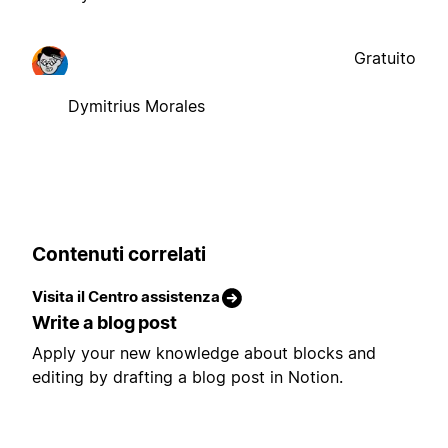
Gratuito
Dymitrius Morales
Contenuti correlati
Visita il Centro assistenza
Write a blog post
Apply your new knowledge about blocks and
editing by drafting a blog post in Notion.