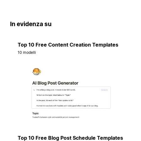
In evidenza su
Top 10 Free Content Creation Templates
10 modelli
Top 10 Free Blog Post Schedule Templates