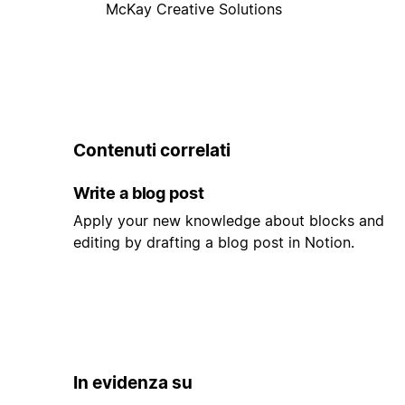
McKay Creative Solutions
Contenuti correlati
Write a blog post
Apply your new knowledge about blocks and
editing by drafting a blog post in Notion.
In evidenza su