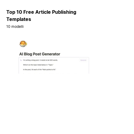
Top 10 Free Article Publishing
Templates
10 modelli