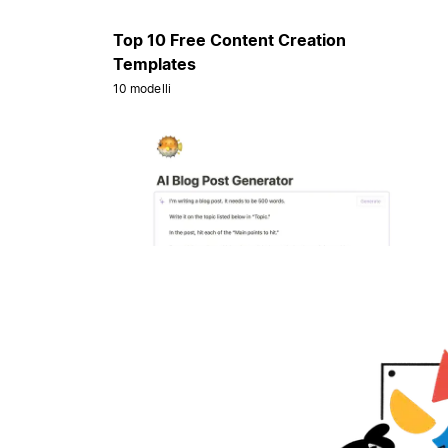
Top 10 Free Content Creation
Templates
10 modelli