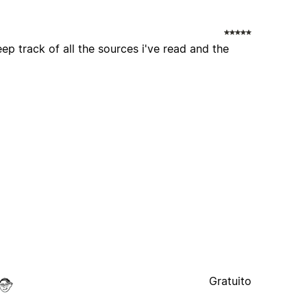
eep track of all the sources i've read and the
Gratuito