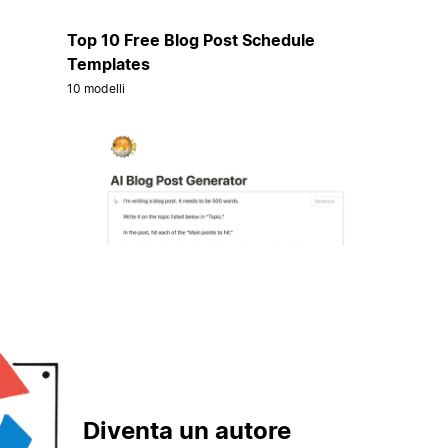
Top 10 Free Blog Post Schedule
Templates
10 modelli
Diventa un autore