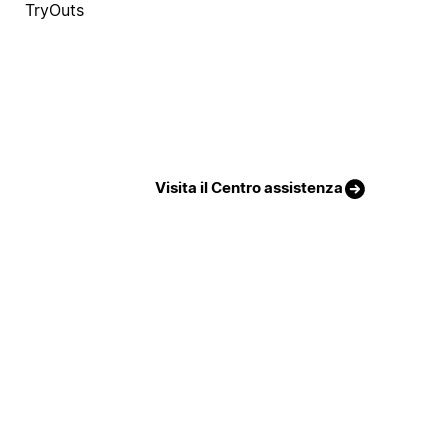
TryOuts
Visita il Centro assistenza