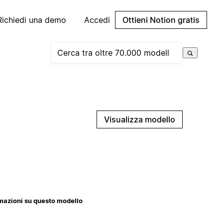
Richiedi una demo
Accedi
Ottieni Notion gratis
Visualizza modello
mazioni su questo modello