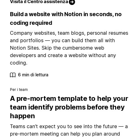
Visita il Centro assistenza
Build a website with Notion in seconds, no
coding required
Company websites, team blogs, personal resumes
and portfolios — you can build them all with
Notion Sites. Skip the cumbersome web
developers and create a website without any
coding.
6 min di lettura
Per i team
A pre-mortem template to help your
team identify problems before they
happen
Teams can’t expect you to see into the future — a
pre-mortem meeting can help you plan around