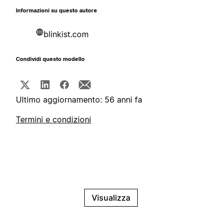
Informazioni su questo autore
blinkist.com
Condividi questo modello
Ultimo aggiornamento: 56 anni fa
Termini e condizioni
Visualizza