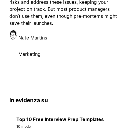
risks and address these issues, keeping your
project on track. But most product managers
don’t use them, even though pre-mortems might
save their launches.
Nate Martins
Marketing
In evidenza su
Top 10 Free Interview Prep Templates
10 modelli