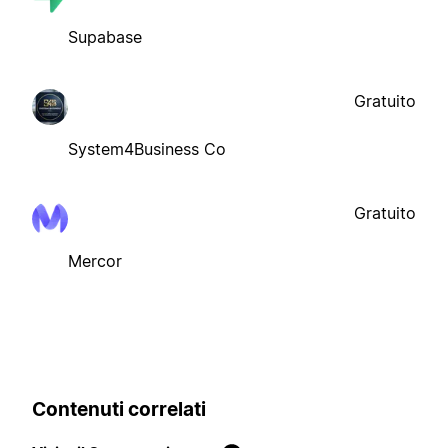
Supabase
Gratuito
System4Business Co
Gratuito
Mercor
Contenuti correlati