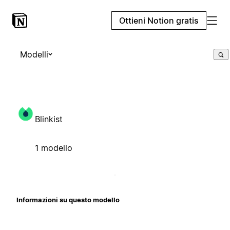
Ottieni Notion gratis
Modelli
Blinkist
1 modello
Informazioni su questo modello