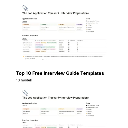
Top 10 Free Interview Guide Templates
10 modelli