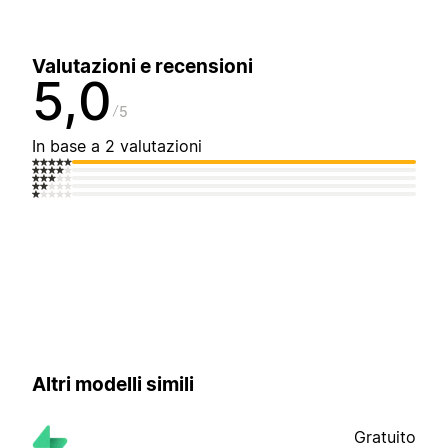
Valutazioni e recensioni
5,0
5
In base a 2 valutazioni
Altri modelli simili
Gratuito