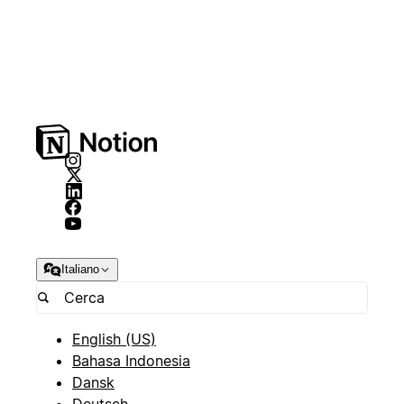
Italiano
English (US)
Bahasa Indonesia
Dansk