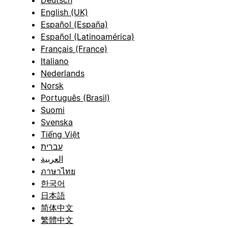
Deutsch
English (UK)
Español (España)
Español (Latinoamérica)
Français (France)
Italiano
Nederlands
Norsk
Português (Brasil)
Suomi
Svenska
Tiếng Việt
עברית
العربية
ภาษาไทย
한국어
日本語
简体中文
繁體中文