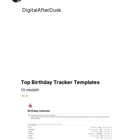
DigitalAfterDusk
Top Birthday Tracker Templates
10 modelli