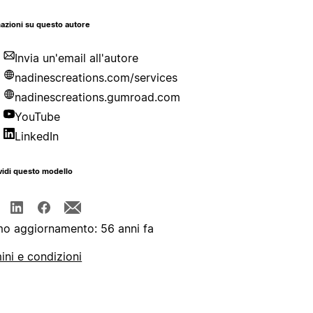
azioni su questo autore
Invia un'email all'autore
nadinescreations.com/services
nadinescreations.gumroad.com
YouTube
LinkedIn
idi questo modello
mo aggiornamento: 56 anni fa
ini e condizioni