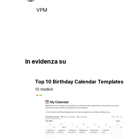
VPM
In evidenza su
Top 10 Birthday Calendar Templates
10 modelli