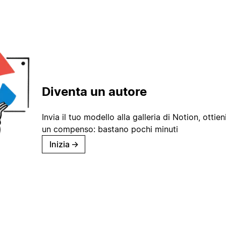
Diventa un autore
Invia il tuo modello alla galleria di Notion, ottieni
un compenso: bastano pochi minuti
Inizia
→