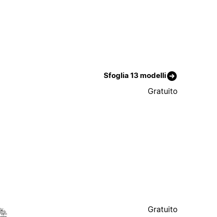
Sfoglia 13 modelli
Gratuito
Gratuito