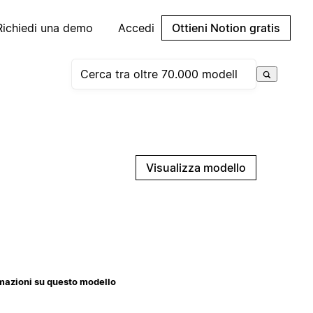
Richiedi una demo
Accedi
Ottieni Notion gratis
Visualizza modello
mazioni su questo modello