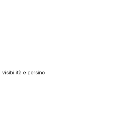
 visibilità e persino