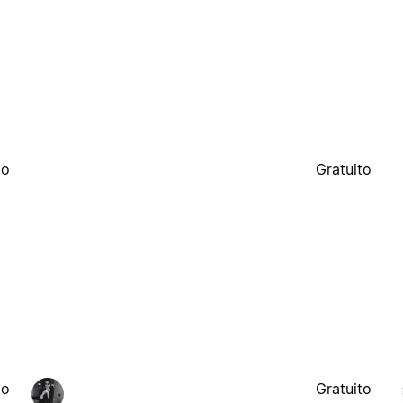
to
Gratuito
to
Gratuito