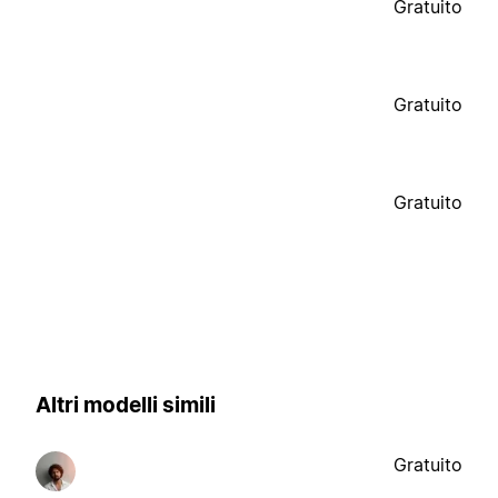
Gratuito
Gratuito
Gratuito
Altri modelli simili
Gratuito