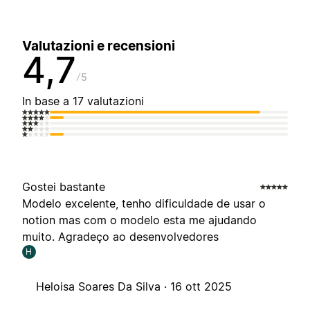
Valutazioni e recensioni
4,7
5
In base a 17 valutazioni
Gostei bastante
Modelo excelente, tenho dificuldade de usar o
notion mas com o modelo esta me ajudando
muito. Agradeço ao desenvolvedores
H
Heloisa Soares Da Silva ·
16 ott 2025