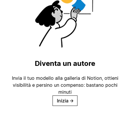
Diventa un autore
Invia il tuo modello alla galleria di Notion, ottieni
visibilità e persino un compenso: bastano pochi
minuti
Inizia
→