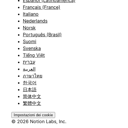
Español (Latinoamérica)
Français (France)
Italiano
Nederlands
Norsk
Português (Brasil)
Suomi
Svenska
Tiếng Việt
עברית
العربية
ภาษาไทย
한국어
日本語
简体中文
繁體中文
Impostazioni dei cookie
© 2026 Notion Labs, Inc.