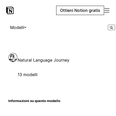
Ottieni Notion gratis
Modelli
Natural Language Journey
13 modelli
Informazioni su questo modello