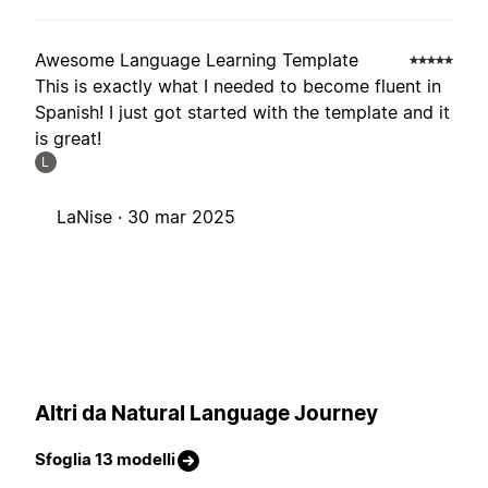
Awesome Language Learning Template
This is exactly what I needed to become fluent in
Spanish! I just got started with the template and it
is great!
L
LaNise ·
30 mar 2025
Altri da Natural Language Journey
Sfoglia 13 modelli