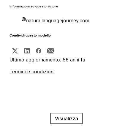
Informazioni su questo autore
naturallanguagejourney.com
Condividi questo modello
Ultimo aggiornamento: 56 anni fa
Termini e condizioni
Visualizza