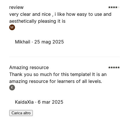
review
very clear and nice , i like how easy to use and
aesthetically pleasing it is
M
Mikhail ·
25 mag 2025
Amazing resource
Thank you so much for this template! It is an
amazing resource for learners of all levels.
K
KaidaXia ·
6 mar 2025
Carica altro