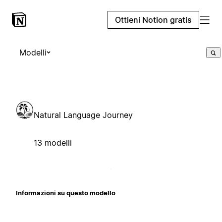
Ottieni Notion gratis
Modelli
Natural Language Journey
13 modelli
Informazioni su questo modello