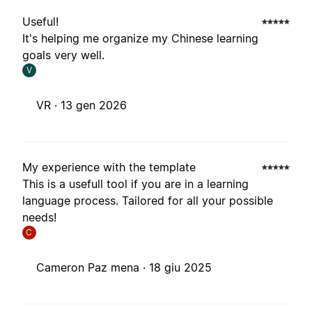
Useful!
It's helping me organize my Chinese learning
goals very well.
V
VR ·
13 gen 2026
My experience with the template
This is a usefull tool if you are in a learning
language process. Tailored for all your possible
needs!
C
Cameron Paz mena ·
18 giu 2025