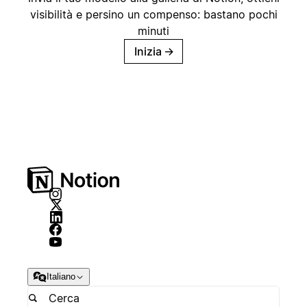
visibilità e persino un compenso: bastano pochi
minuti
Inizia
→
Italiano