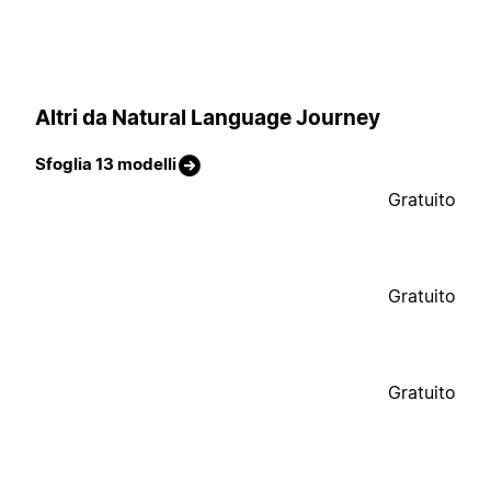
Altri da Natural Language Journey
Sfoglia 13 modelli
Gratuito
Gratuito
Gratuito