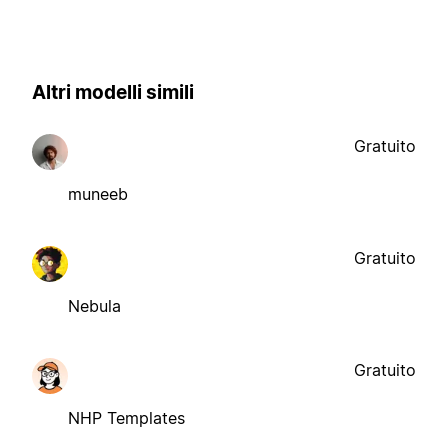
Altri modelli simili
Gratuito
muneeb
Gratuito
Nebula
Gratuito
NHP Templates