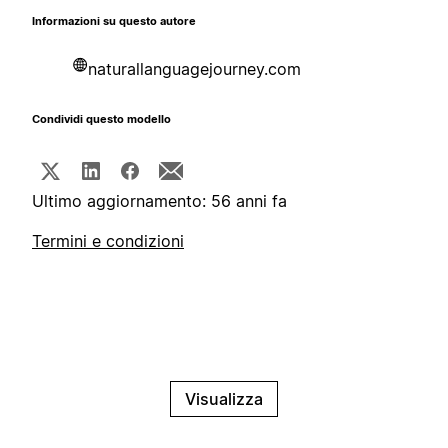
Informazioni su questo autore
naturallanguagejourney.com
Condividi questo modello
Ultimo aggiornamento: 56 anni fa
Termini e condizioni
Visualizza