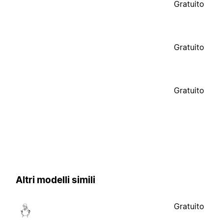
Gratuito
Gratuito
Gratuito
Altri modelli simili
Gratuito