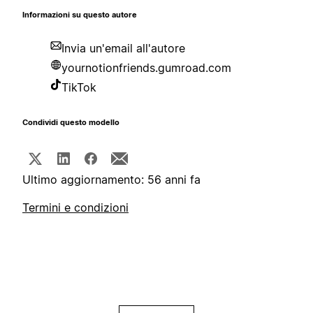
Informazioni su questo autore
Invia un'email all'autore
yournotionfriends.gumroad.com
TikTok
Condividi questo modello
Ultimo aggiornamento: 56 anni fa
Termini e condizioni