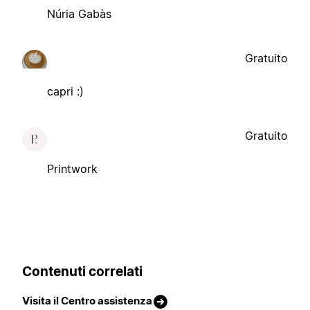
Núria Gabàs
Gratuito
capri :)
Gratuito
Printwork
Contenuti correlati
Visita il Centro assistenza