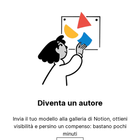
Diventa un autore
Invia il tuo modello alla galleria di Notion, ottieni
visibilità e persino un compenso: bastano pochi
minuti