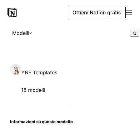
Ottieni Notion gratis
Modelli
YNF Templates
18 modelli
Informazioni su questo modello