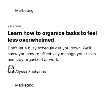
Marketing
Per i team
Learn how to organize tasks to feel
less overwhelmed
Don't let a busy schedule get you down. We'll
show you how to effectively manage your tasks
and stay organized at work.
Alyssa Zacharias
Marketing