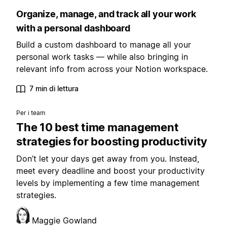
Organize, manage, and track all your work
with a personal dashboard
Build a custom dashboard to manage all your
personal work tasks — while also bringing in
relevant info from across your Notion workspace.
7 min di lettura
Per i team
The 10 best time management
strategies for boosting productivity
Don’t let your days get away from you. Instead,
meet every deadline and boost your productivity
levels by implementing a few time management
strategies.
Maggie Gowland