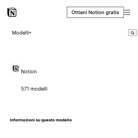
Ottieni Notion gratis
Modelli
Notion
571 modelli
Informazioni su questo modello