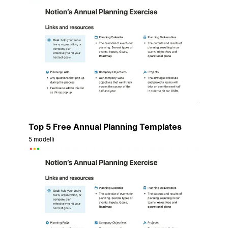
Top 5 Free Annual Planning Templates
5 modelli