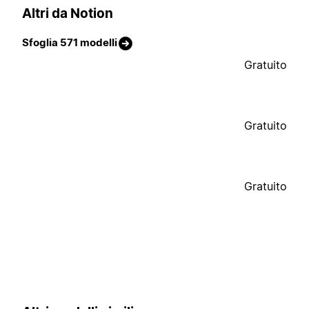
Altri da Notion
Sfoglia 571 modelli
Gratuito
Gratuito
Gratuito