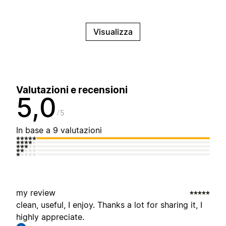
Visualizza
Valutazioni e recensioni
5,0
5
In base a 9 valutazioni
my review
clean, useful, I enjoy. Thanks a lot for sharing it, I
highly appreciate.