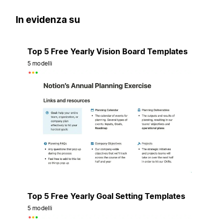
In evidenza su
Top 5 Free Yearly Vision Board Templates
5 modelli
Top 5 Free Yearly Goal Setting Templates
5 modelli