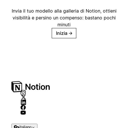
Invia il tuo modello alla galleria di Notion, ottieni
visibilità e persino un compenso: bastano pochi
minuti
Inizia
→
Italiano