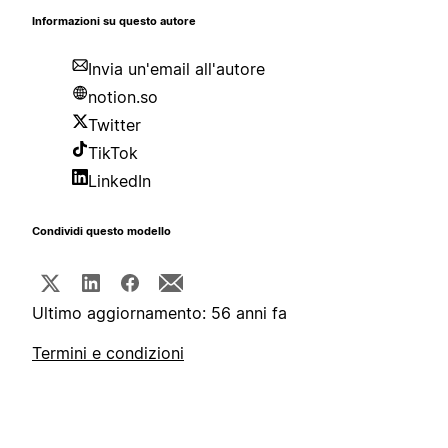
Informazioni su questo autore
Invia un'email all'autore
notion.so
Twitter
TikTok
LinkedIn
Condividi questo modello
Ultimo aggiornamento: 56 anni fa
Termini e condizioni