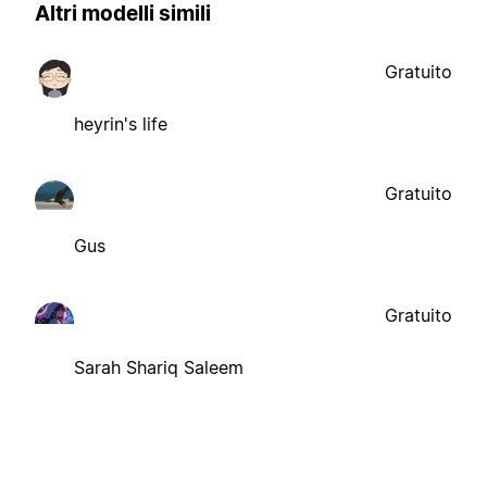
Altri modelli simili
Gratuito
heyrin's life
Gratuito
Gus
Gratuito
Sarah Shariq Saleem