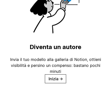
Diventa un autore
Invia il tuo modello alla galleria di Notion, ottieni
visibilità e persino un compenso: bastano pochi
minuti
Inizia
→