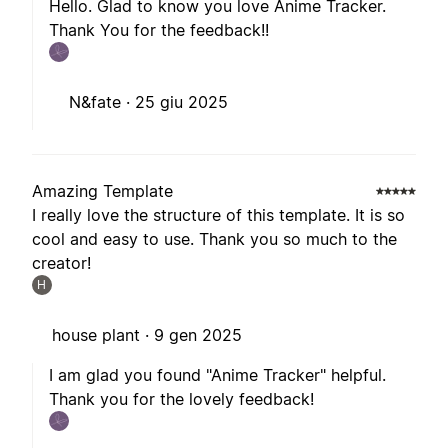
Hello. Glad to know you love Anime Tracker.
Thank You for the feedback!!
N&fate ·
25 giu 2025
Amazing Template
I really love the structure of this template. It is so
cool and easy to use. Thank you so much to the
creator!
H
house plant ·
9 gen 2025
I am glad you found "Anime Tracker" helpful.
Thank you for the lovely feedback!