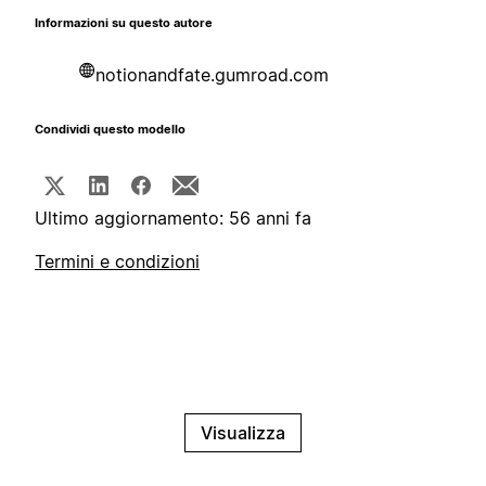
Informazioni su questo autore
notionandfate.gumroad.com
Condividi questo modello
Ultimo aggiornamento: 56 anni fa
Termini e condizioni
Visualizza