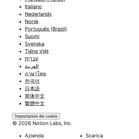
Italiano
Nederlands
Norsk
Português (Brasil)
Suomi
Svenska
Tiếng Việt
עברית
العربية
ภาษาไทย
한국어
日本語
简体中文
繁體中文
Impostazioni dei cookie
© 2026 Notion Labs, Inc.
Azienda
Scarica