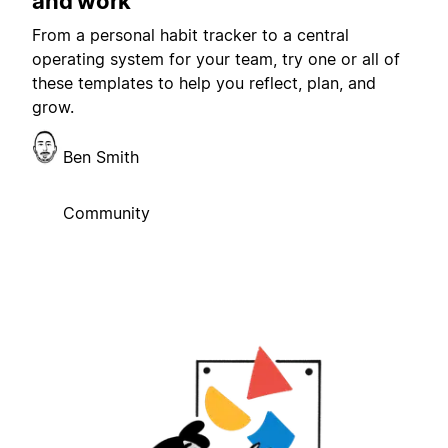
and work
From a personal habit tracker to a central
operating system for your team, try one or all of
these templates to help you reflect, plan, and
grow.
Ben Smith
Community