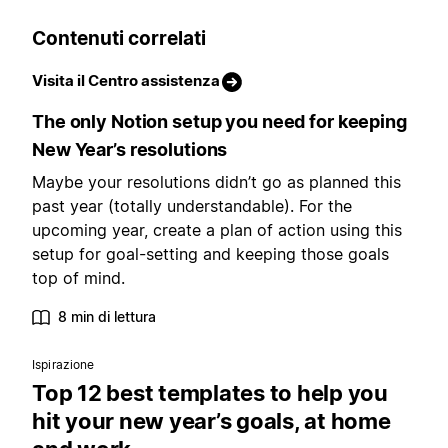
Contenuti correlati
Visita il Centro assistenza
The only Notion setup you need for keeping
New Year’s resolutions
Maybe your resolutions didn’t go as planned this
past year (totally understandable). For the
upcoming year, create a plan of action using this
setup for goal-setting and keeping those goals
top of mind.
8 min di lettura
Ispirazione
Top 12 best templates to help you
hit your new year’s goals, at home