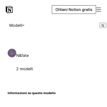
Ottieni Notion gratis
Modelli
N&fate
2 modelli
Informazioni su questo modello