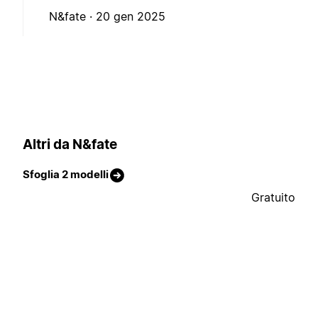
N&fate ·
20 gen 2025
Altri da N&fate
Sfoglia 2 modelli
Gratuito