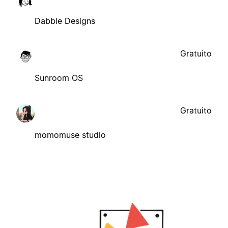
Dabble Designs
Gratuito
Sunroom OS
Gratuito
momomuse studio