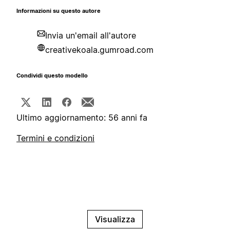
Informazioni su questo autore
Invia un'email all'autore
creativekoala.gumroad.com
Condividi questo modello
Ultimo aggiornamento: 56 anni fa
Termini e condizioni
Visualizza