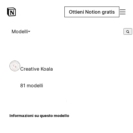
Ottieni Notion gratis
Modelli
Creative Koala
81 modelli
Informazioni su questo modello