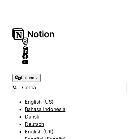
Italiano
English (US)
Bahasa Indonesia
Dansk
Deutsch
English (UK)