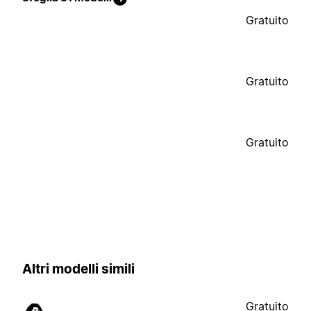
Gratuito
Gratuito
Gratuito
Altri modelli simili
Gratuito