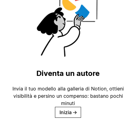
Diventa un autore
Invia il tuo modello alla galleria di Notion, ottieni
visibilità e persino un compenso: bastano pochi
minuti
Inizia
→