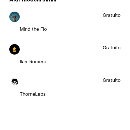
Gratuito
Mind the Flo
Gratuito
Iker Romero
Gratuito
ThorneLabs