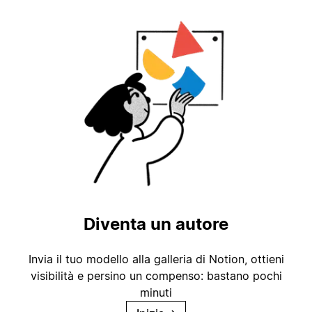
Diventa un autore
Invia il tuo modello alla galleria di Notion, ottieni
visibilità e persino un compenso: bastano pochi
minuti