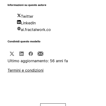
Informazioni su questo autore
Twitter
LinkedIn
ai.fractalwork.co
Condividi questo modello
Ultimo aggiornamento: 56 anni fa
Termini e condizioni