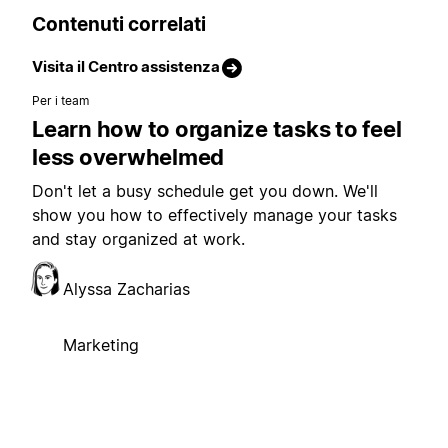
Contenuti correlati
Visita il Centro assistenza
Per i team
Learn how to organize tasks to feel
less overwhelmed
Don't let a busy schedule get you down. We'll
show you how to effectively manage your tasks
and stay organized at work.
Alyssa Zacharias
Marketing