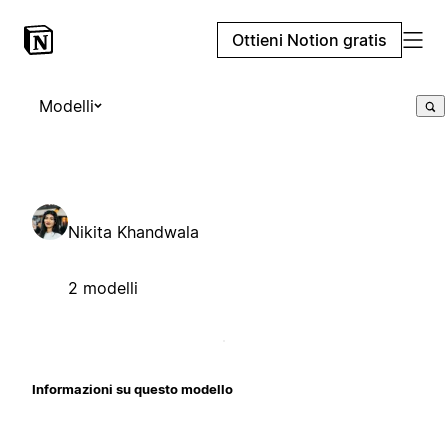
Ottieni Notion gratis
Modelli
Nikita Khandwala
2 modelli
Informazioni su questo modello