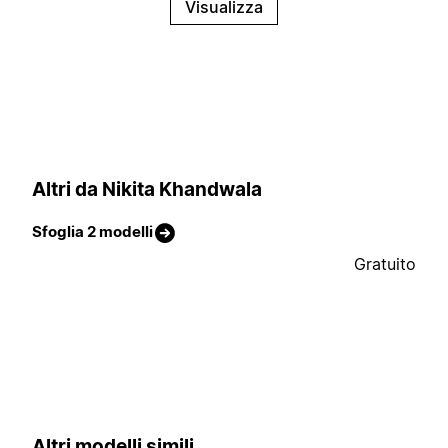
Visualizza
Altri da Nikita Khandwala
Sfoglia 2 modelli
Gratuito
Altri modelli simili