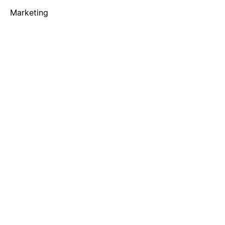
Marketing