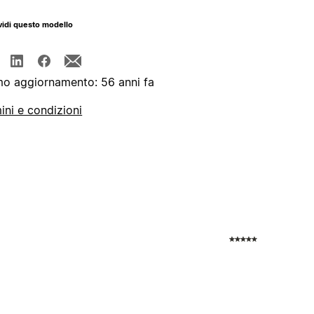
idi questo modello
mo aggiornamento: 56 anni fa
ini e condizioni