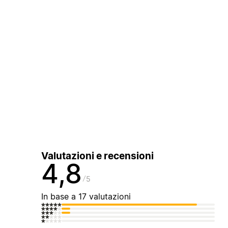
Valutazioni e recensioni
4,8
5
In base a 17 valutazioni