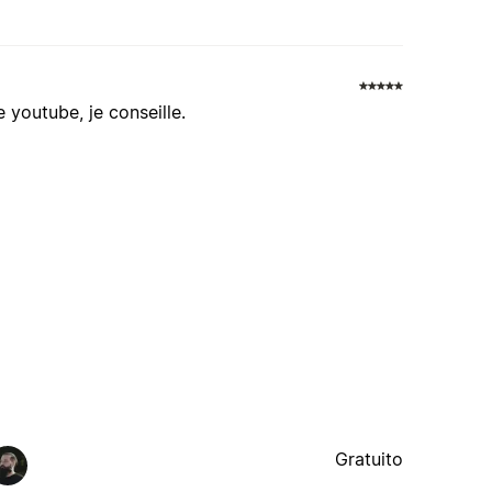
 youtube, je conseille.
Gratuito