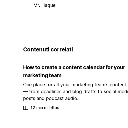
Mr. Haque
Contenuti correlati
How to create a content calendar for your
marketing team
One place for all your marketing team’s content
— from deadlines and blog drafts to social med
posts and podcast audio.
12 min di lettura