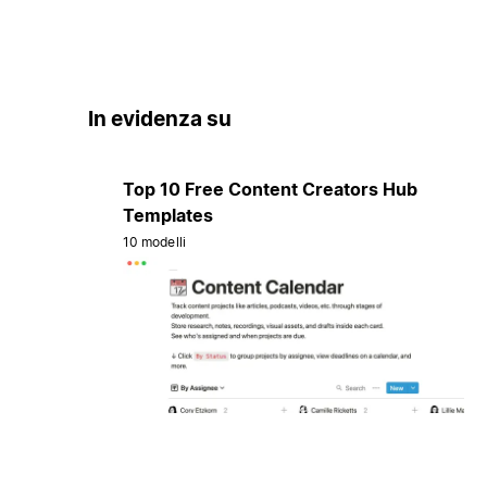
In evidenza su
Top 10 Free Content Creators Hub
Templates
10 modelli