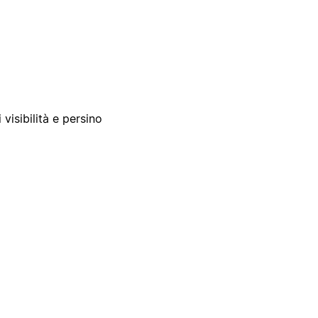
 visibilità e persino