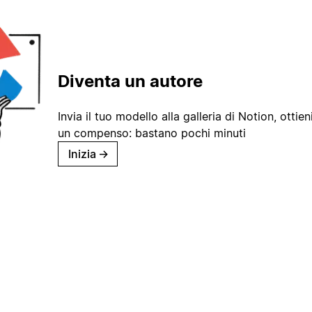
Diventa un autore
Invia il tuo modello alla galleria di Notion, ottieni
un compenso: bastano pochi minuti
Inizia
→