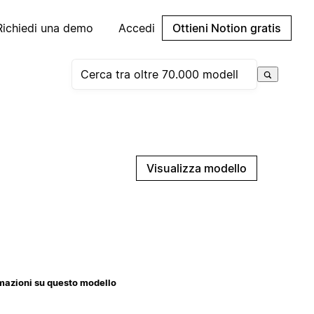
Richiedi una demo
Accedi
Ottieni Notion gratis
Visualizza modello
mazioni su questo modello