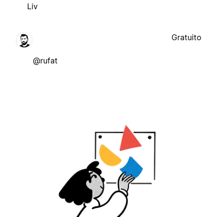
Liv
Gratuito
@rufat