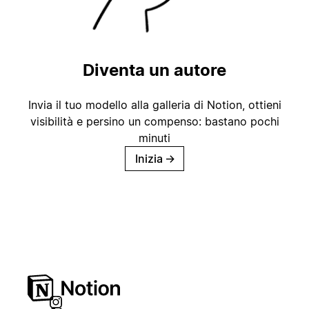
Diventa un autore
Invia il tuo modello alla galleria di Notion, ottieni
visibilità e persino un compenso: bastano pochi
minuti
Inizia
→