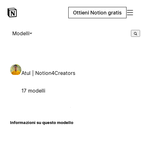
Ottieni Notion gratis
Modelli
Atul | Notion4Creators
17 modelli
Informazioni su questo modello