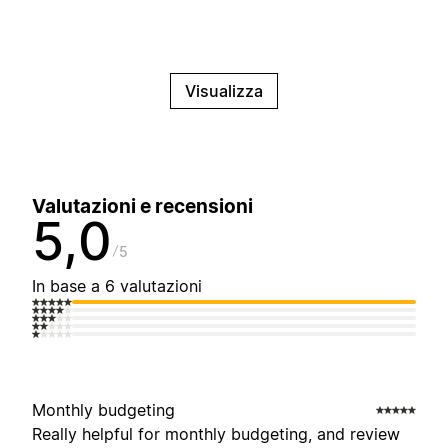
Visualizza
Valutazioni e recensioni
5,0
5
In base a 6 valutazioni
Monthly budgeting
Really helpful for monthly budgeting, and review