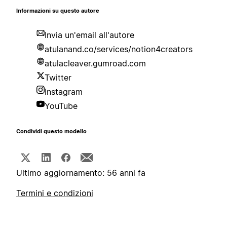
Informazioni su questo autore
Invia un'email all'autore
atulanand.co/services/notion4creators
atulacleaver.gumroad.com
Twitter
Instagram
YouTube
Condividi questo modello
Ultimo aggiornamento: 56 anni fa
Termini e condizioni