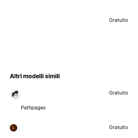
Gratuito
Altri modelli simili
Gratuito
Pathpages
Gratuito
L