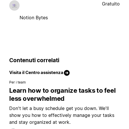
Gratuito
Notion Bytes
Contenuti correlati
Visita il Centro assistenza
Per i team
Learn how to organize tasks to feel
less overwhelmed
Don't let a busy schedule get you down. We'll
show you how to effectively manage your tasks
and stay organized at work.