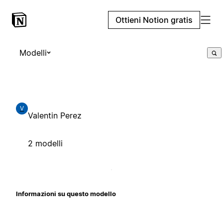
Ottieni Notion gratis
Modelli
V
Valentin Perez
2 modelli
Informazioni su questo modello