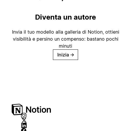
Diventa un autore
Invia il tuo modello alla galleria di Notion, ottieni
visibilità e persino un compenso: bastano pochi
minuti
Inizia
→