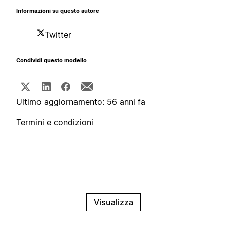
Informazioni su questo autore
Twitter
Condividi questo modello
Ultimo aggiornamento: 56 anni fa
Termini e condizioni
Visualizza