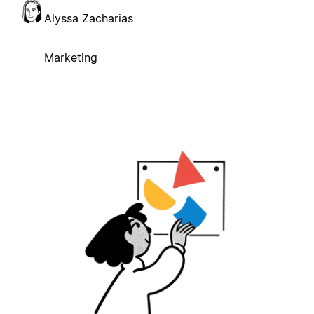
Alyssa Zacharias
Marketing