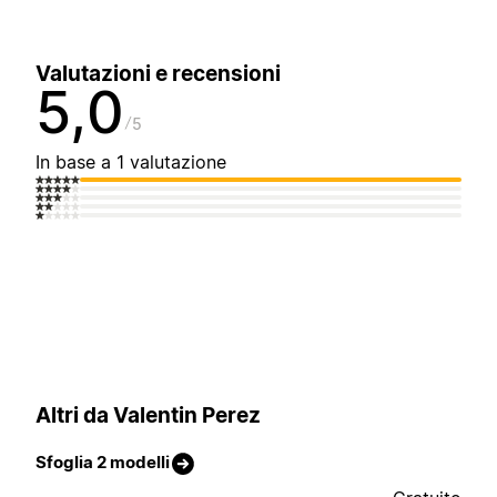
Valutazioni e recensioni
5,0
5
In base a 1 valutazione
Altri da Valentin Perez
Sfoglia 2 modelli