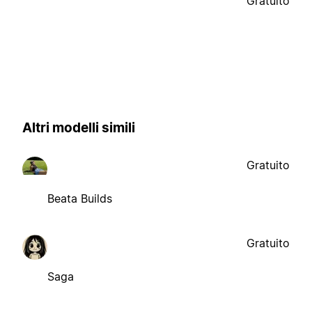
Gratuito
Altri modelli simili
Gratuito
Beata Builds
Gratuito
Saga