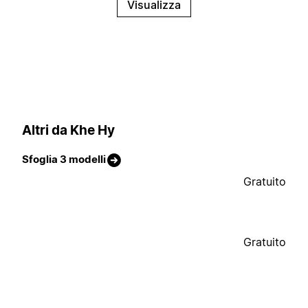
Visualizza
Altri da Khe Hy
Sfoglia 3 modelli
Gratuito
Gratuito