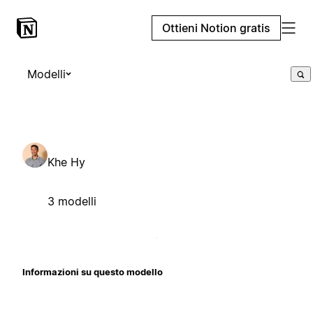
Ottieni Notion gratis
Modelli
Khe Hy
3 modelli
Informazioni su questo modello