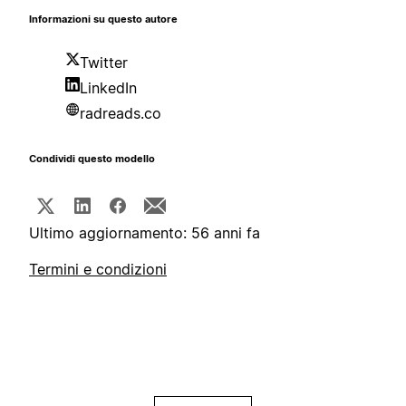
Informazioni su questo autore
Twitter
LinkedIn
radreads.co
Condividi questo modello
Ultimo aggiornamento: 56 anni fa
Termini e condizioni