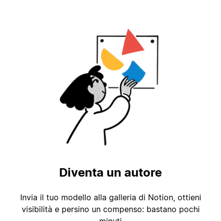
Diventa un autore
Invia il tuo modello alla galleria di Notion, ottieni
visibilità e persino un compenso: bastano pochi