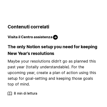
Contenuti correlati
Visita il Centro assistenza
The only Notion setup you need for keeping
New Year’s resolutions
Maybe your resolutions didn’t go as planned this
past year (totally understandable). For the
upcoming year, create a plan of action using this
setup for goal-setting and keeping those goals
top of mind.
8 min di lettura