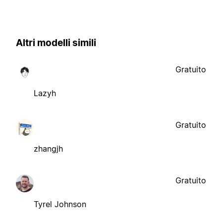
Altri modelli simili
Gratuito
Lazyh
Gratuito
zhangjh
Gratuito
Tyrel Johnson