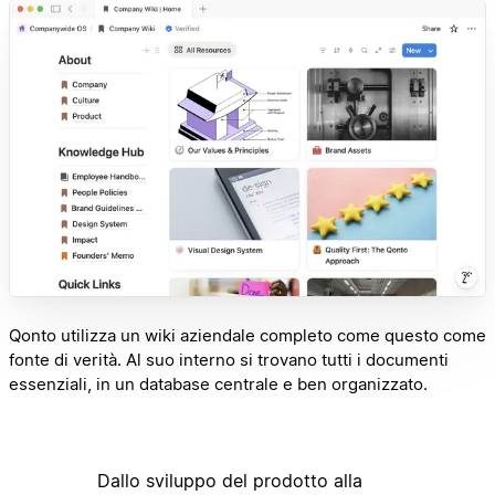
Qonto utilizza un wiki aziendale completo come questo come
fonte di verità. Al suo interno si trovano tutti i documenti
essenziali, in un database centrale e ben organizzato.
Dallo sviluppo del prodotto alla