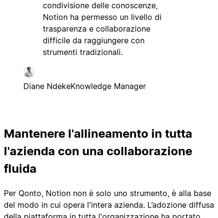
condivisione delle conoscenze,
Notion ha permesso un livello di
trasparenza e collaborazione
difficile da raggiungere con
strumenti tradizionali.
Diane Ndeke
Knowledge Manager
Mantenere l'allineamento in tutta
l'azienda con una collaborazione
fluida
Per Qonto, Notion non è solo uno strumento, è alla base
del modo in cui opera l'intera azienda. L’adozione diffusa
della piattaforma in tutta l'organizzazione ha portato