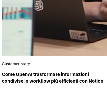
Customer story
Come OpenAI trasforma le informazioni
condivise in workflow più efficienti con Notion