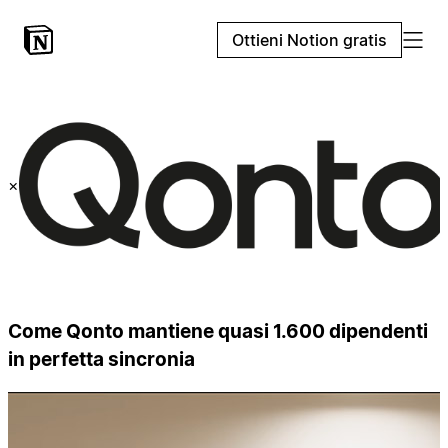
Ottieni Notion gratis
×
Come Qonto mantiene quasi 1.600 dipendenti
in perfetta sincronia