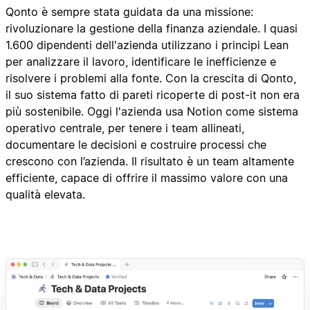
Qonto è sempre stata guidata da una missione:
rivoluzionare la gestione della finanza aziendale. I quasi
1.600 dipendenti dell'azienda utilizzano i principi Lean
per analizzare il lavoro, identificare le inefficienze e
risolvere i problemi alla fonte. Con la crescita di Qonto,
il suo sistema fatto di pareti ricoperte di post-it non era
più sostenibile. Oggi l'azienda usa Notion come sistema
operativo centrale, per tenere i team allineati,
documentare le decisioni e costruire processi che
crescono con l’azienda. Il risultato è un team altamente
efficiente, capace di offrire il massimo valore con una
qualità elevata.