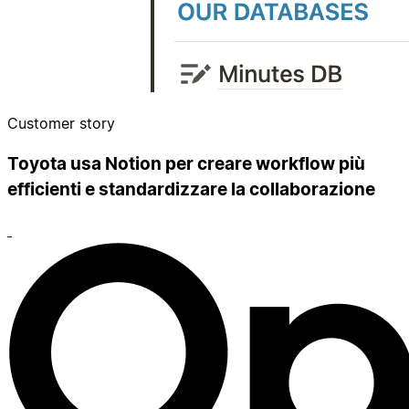
Customer story
Toyota usa Notion per creare workflow più
efficienti e standardizzare la collaborazione