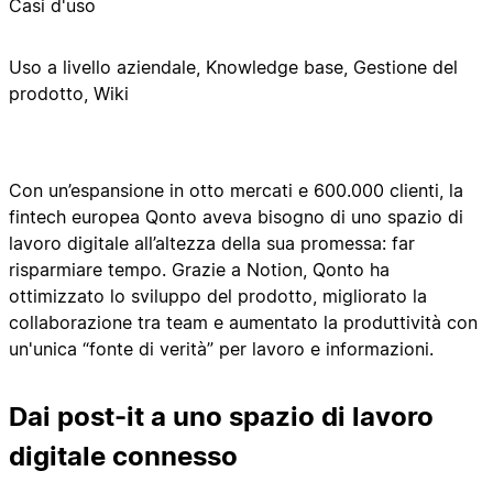
Casi d'uso
Uso a livello aziendale, Knowledge base, Gestione del
prodotto, Wiki
Con un’espansione in otto mercati e 600.000 clienti, la
fintech europea Qonto aveva bisogno di uno spazio di
lavoro digitale all’altezza della sua promessa: far
risparmiare tempo. Grazie a Notion, Qonto ha
ottimizzato lo sviluppo del prodotto, migliorato la
collaborazione tra team e aumentato la produttività con
un'unica “fonte di verità” per lavoro e informazioni.
Dai post-it a uno spazio di lavoro
digitale connesso