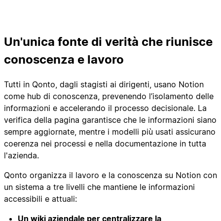
Un'unica fonte di verità che riunisce
conoscenza e lavoro
Tutti in Qonto, dagli stagisti ai dirigenti, usano Notion
come hub di conoscenza, prevenendo l’isolamento delle
informazioni e accelerando il processo decisionale. La
verifica della pagina garantisce che le informazioni siano
sempre aggiornate, mentre i modelli più usati assicurano
coerenza nei processi e nella documentazione in tutta
l'azienda.
Qonto organizza il lavoro e la conoscenza su Notion con
un sistema a tre livelli che mantiene le informazioni
accessibili e attuali:
Un wiki aziendale per centralizzare la