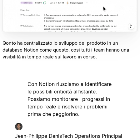
Qonto ha centralizzato lo sviluppo del prodotto in un
database Notion come questo, così tutti i team hanno una
visibilità in tempo reale sul lavoro in corso.
Con Notion riusciamo a identificare
le possibili criticità all’istante.
Possiamo monitorare i progressi in
tempo reale e risolvere i problemi
prima che peggiorino.
Jean-Philippe Denis
Tech Operations Principal