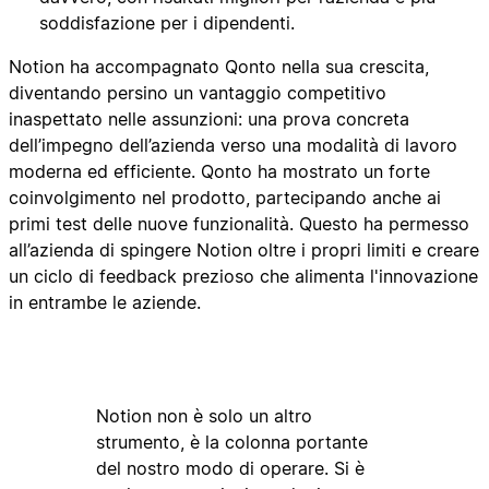
soddisfazione per i dipendenti.
Notion ha accompagnato Qonto nella sua crescita,
diventando persino un vantaggio competitivo
inaspettato nelle assunzioni: una prova concreta
dell’impegno dell’azienda verso una modalità di lavoro
moderna ed efficiente. Qonto ha mostrato un forte
coinvolgimento nel prodotto, partecipando anche ai
primi test delle nuove funzionalità. Questo ha permesso
all’azienda di spingere Notion oltre i propri limiti e creare
un ciclo di feedback prezioso che alimenta l'innovazione
in entrambe le aziende.
Notion non è solo un altro
strumento, è la colonna portante
del nostro modo di operare. Si è