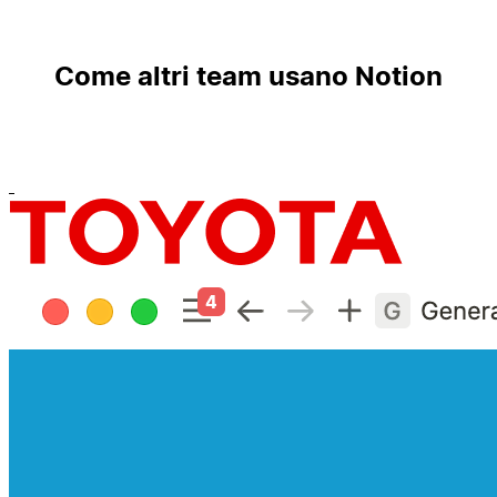
Come altri team usano Notion