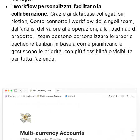
I workflow personalizzati facilitano la
collaborazione.
Grazie ai database collegati su
Notion, Qonto connette i workflow dei singoli team,
dall'analisi del valore alle operazioni, alla roadmap di
prodotto. I team possono personalizzare le proprie
bacheche kanban in base a come pianificano e
gestiscono le priorità, con più flessibilità e visibilità
per tutta l'azienda.