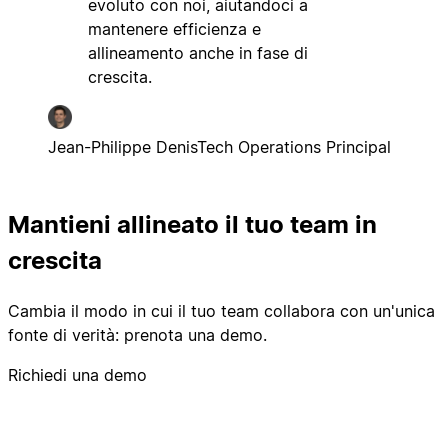
evoluto con noi, aiutandoci a
mantenere efficienza e
allineamento anche in fase di
crescita.
Jean-Philippe Denis
Tech Operations Principal
Mantieni allineato il tuo team in
crescita
Cambia il modo in cui il tuo team collabora con un'unica
fonte di verità: prenota una demo.
Richiedi una demo