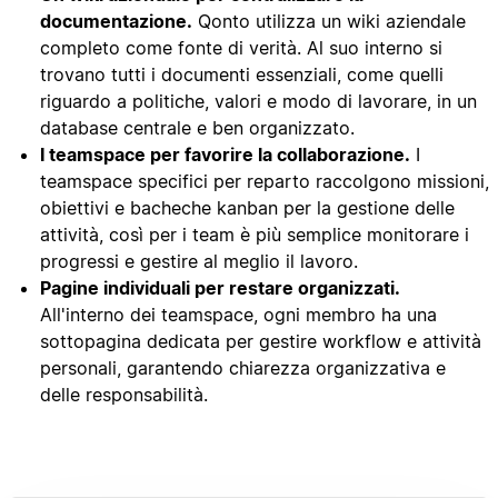
documentazione.
Qonto utilizza un wiki aziendale
completo come fonte di verità. Al suo interno si
trovano tutti i documenti essenziali, come quelli
riguardo a politiche, valori e modo di lavorare, in un
database centrale e ben organizzato.
I teamspace per favorire la collaborazione.
I
teamspace specifici per reparto raccolgono missioni,
obiettivi e bacheche kanban per la gestione delle
attività, così per i team è più semplice monitorare i
progressi e gestire al meglio il lavoro.
Pagine individuali per restare organizzati.
All'interno dei teamspace, ogni membro ha una
sottopagina dedicata per gestire workflow e attività
personali, garantendo chiarezza organizzativa e
delle responsabilità.