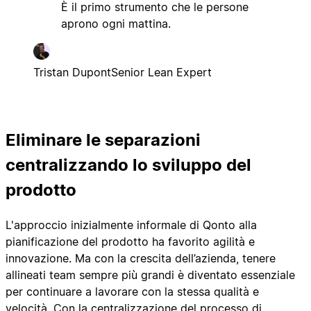
È il primo strumento che le persone
aprono ogni mattina.
Tristan Dupont
Senior Lean Expert
Eliminare le separazioni
centralizzando lo sviluppo del
prodotto
L'approccio inizialmente informale di Qonto alla
pianificazione del prodotto ha favorito agilità e
innovazione. Ma con la crescita dell’azienda, tenere
allineati team sempre più grandi è diventato essenziale
per continuare a lavorare con la stessa qualità e
velocità. Con la centralizzazione del processo di