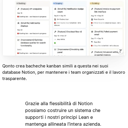
Qonto crea bacheche kanban simili a questa nei suoi
database Notion, per mantenere i team organizzati e il lavoro
trasparente.
Grazie alla flessibilità di Notion
possiamo costruire un sistema che
supporti i nostri principi Lean e
mantenga allineata l’intera azienda.