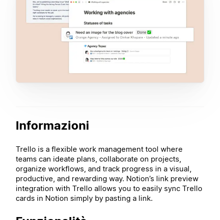
Informazioni
Trello is a flexible work management tool where
teams can ideate plans, collaborate on projects,
organize workflows, and track progress in a visual,
productive, and rewarding way. Notion’s link preview
integration with Trello allows you to easily sync Trello
cards in Notion simply by pasting a link.