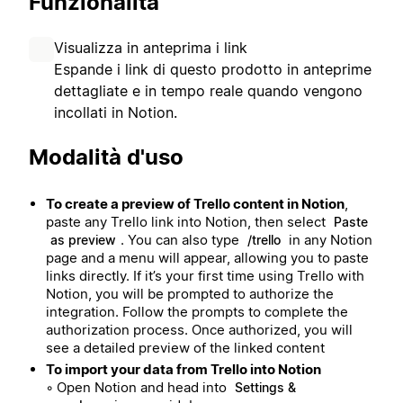
Funzionalità
Visualizza in anteprima i link
Espande i link di questo prodotto in anteprime
dettagliate e in tempo reale quando vengono
incollati in Notion.
Modalità d'uso
To create a preview of Trello content in Notion
,
paste any Trello link into Notion, then select
Paste
. You can also type
in any Notion
as preview
/trello
page and a menu will appear, allowing you to paste
links directly. If it’s your first time using Trello with
Notion, you will be prompted to authorize the
integration. Follow the prompts to complete the
authorization process. Once authorized, you will
see a detailed preview of the linked content
To import your data from Trello into Notion
◦ Open Notion and head into
Settings &