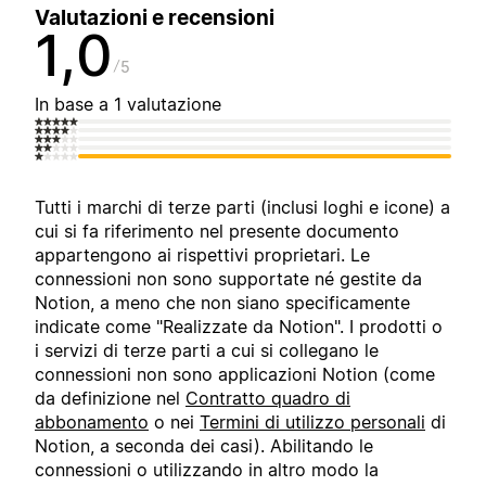
Valutazioni e recensioni
1,0
5
In base a 1 valutazione
Tutti i marchi di terze parti (inclusi loghi e icone) a
cui si fa riferimento nel presente documento
appartengono ai rispettivi proprietari. Le
connessioni non sono supportate né gestite da
Notion, a meno che non siano specificamente
indicate come "Realizzate da Notion". I prodotti o
i servizi di terze parti a cui si collegano le
connessioni non sono applicazioni Notion (come
da definizione nel
Contratto quadro di
abbonamento
o nei
Termini di utilizzo personali
di
Notion, a seconda dei casi). Abilitando le
connessioni o utilizzando in altro modo la