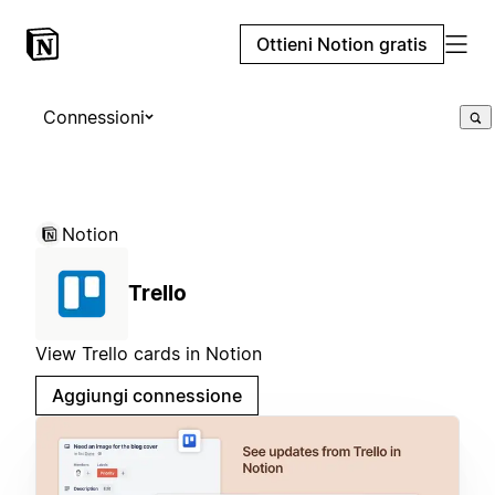
Ottieni Notion gratis
Connessioni
Notion
Trello
View Trello cards in Notion
Aggiungi connessione