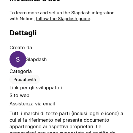
To learn more and set up the Slapdash integration
with Notion,
follow the Slapdash guide
.
Dettagli
Creato da
S
Slapdash
Categoria
Produttività
Link per gli sviluppatori
Sito web
Assistenza via email
Tutti i marchi di terze parti (inclusi loghi e icone) a
cui si fa riferimento nel presente documento
appartengono ai rispettivi proprietari. Le