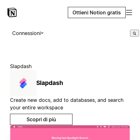
Ottieni Notion gratis
Connessioni
Slapdash
Slapdash
Create new docs, add to databases, and search
your entire workspace
Scopri di più