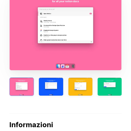
Informazioni