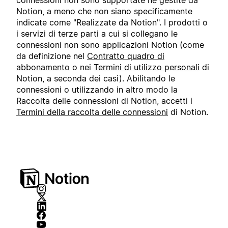
connessioni non sono supportate né gestite da
Notion, a meno che non siano specificamente
indicate come "Realizzate da Notion". I prodotti o
i servizi di terze parti a cui si collegano le
connessioni non sono applicazioni Notion (come
da definizione nel
Contratto quadro di
abbonamento
o nei
Termini di utilizzo personali
di
Notion, a seconda dei casi). Abilitando le
connessioni o utilizzando in altro modo la
Raccolta delle connessioni di Notion, accetti i
Termini della raccolta delle connessioni
di Notion.