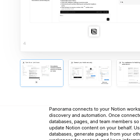
Panorama connects to your Notion works
discovery and automation. Once connect
databases, pages, and team members so it
update Notion content on your behalf. Use
databases, generate pages from your oth