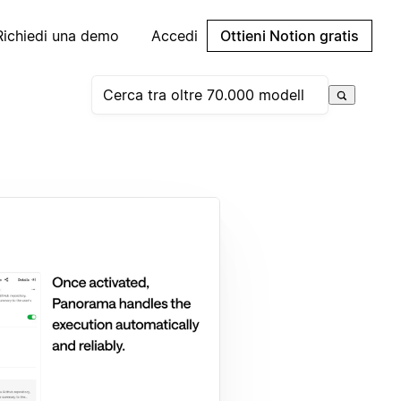
Richiedi una demo
Accedi
Ottieni Notion gratis