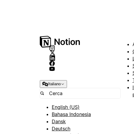
Italiano
English (US)
Bahasa Indonesia
Dansk
Deutsch