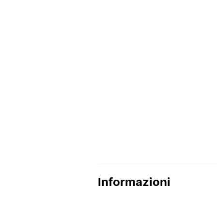
Informazioni