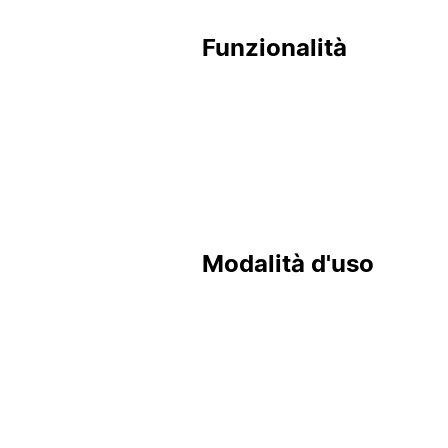
Funzionalità
Modalità d'uso