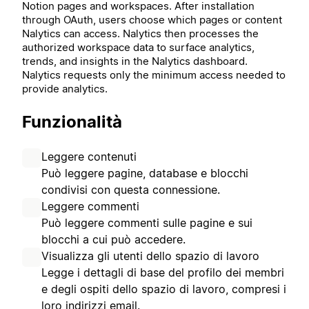
Notion pages and workspaces. After installation
through OAuth, users choose which pages or content
Nalytics can access. Nalytics then processes the
authorized workspace data to surface analytics,
trends, and insights in the Nalytics dashboard.
Nalytics requests only the minimum access needed to
provide analytics.
Funzionalità
Leggere contenuti
Può leggere pagine, database e blocchi
condivisi con questa connessione.
Leggere commenti
Può leggere commenti sulle pagine e sui
blocchi a cui può accedere.
Visualizza gli utenti dello spazio di lavoro
Legge i dettagli di base del profilo dei membri
e degli ospiti dello spazio di lavoro, compresi i
loro indirizzi email.