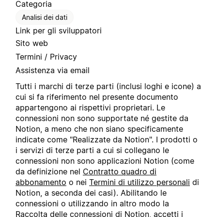
Categoria
Analisi dei dati
Link per gli sviluppatori
Sito web
Termini / Privacy
Assistenza via email
Tutti i marchi di terze parti (inclusi loghi e icone) a
cui si fa riferimento nel presente documento
appartengono ai rispettivi proprietari. Le
connessioni non sono supportate né gestite da
Notion, a meno che non siano specificamente
indicate come "Realizzate da Notion". I prodotti o
i servizi di terze parti a cui si collegano le
connessioni non sono applicazioni Notion (come
da definizione nel
Contratto quadro di
abbonamento
o nei
Termini di utilizzo personali
di
Notion, a seconda dei casi). Abilitando le
connessioni o utilizzando in altro modo la
Raccolta delle connessioni di Notion, accetti i