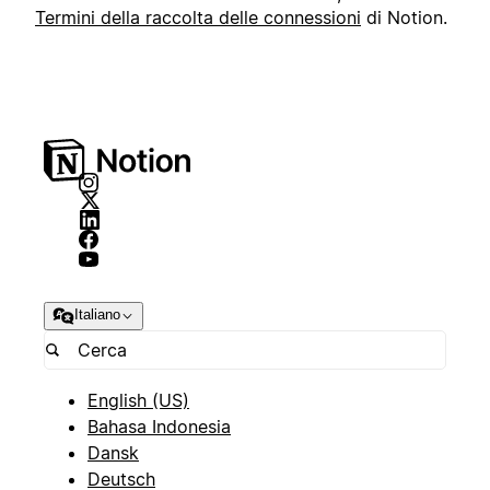
Termini della raccolta delle connessioni
di Notion.
Italiano
English (US)
Bahasa Indonesia
Dansk
Deutsch