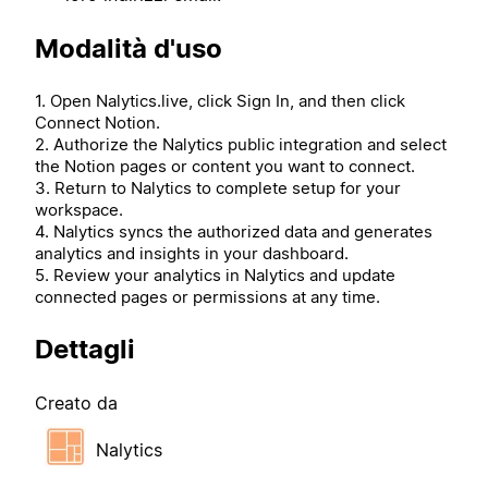
Modalità d'uso
1. Open Nalytics.live, click Sign In, and then click
Connect Notion.
2. Authorize the Nalytics public integration and select
the Notion pages or content you want to connect.
3. Return to Nalytics to complete setup for your
workspace.
4. Nalytics syncs the authorized data and generates
analytics and insights in your dashboard.
5. Review your analytics in Nalytics and update
connected pages or permissions at any time.
Dettagli
Creato da
Nalytics