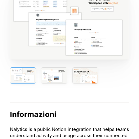
Informazioni
Nalytics is a public Notion integration that helps teams
understand activity and usage across their connected