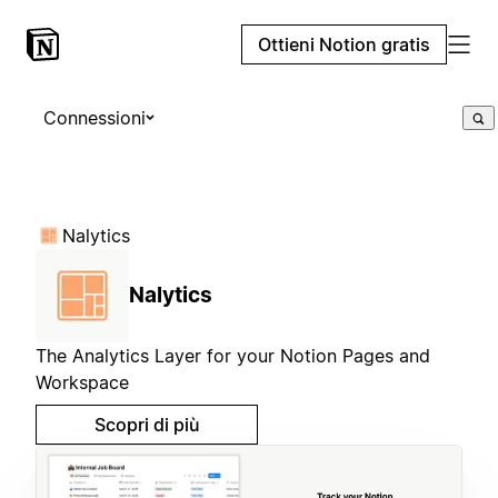
Ottieni Notion gratis
Connessioni
Nalytics
Nalytics
The Analytics Layer for your Notion Pages and
Workspace
Scopri di più