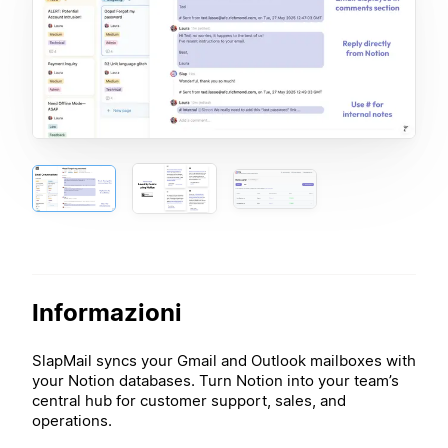
Informazioni
SlapMail syncs your Gmail and Outlook mailboxes with
your Notion databases. Turn Notion into your team’s
central hub for customer support, sales, and
operations.