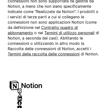
connessioni non sono supportate né gestite da
Notion, a meno che non siano specificamente
indicate come "Realizzate da Notion". I prodotti o
i servizi di terze parti a cui si collegano le
connessioni non sono applicazioni Notion (come
da definizione nel
Contratto quadro di
abbonamento
o nei
Termini di utilizzo personali
di
Notion, a seconda dei casi). Abilitando le
connessioni o utilizzando in altro modo la
Raccolta delle connessioni di Notion, accetti i
Termini della raccolta delle connessioni
di Notion.