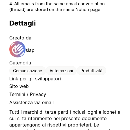
4. All emails from the same email conversation
(thread) are stored on the same Notion page
Dettagli
Creato da
slap
Categoria
Comunicazione
Automazioni
Produttività
Link per gli sviluppatori
Sito web
Termini / Privacy
Assistenza via email
Tutti i marchi di terze parti (inclusi loghi e icone) a
cui si fa riferimento nel presente documento
appartengono ai rispettivi proprietari. Le