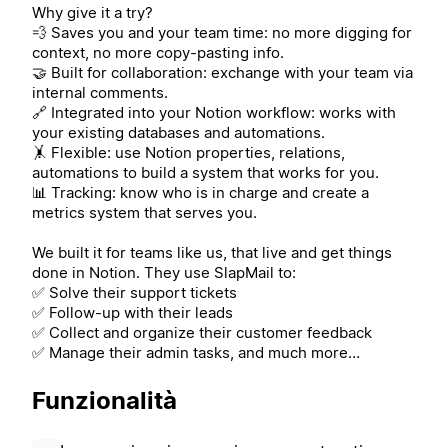
Why give it a try?
💨 Saves you and your team time: no more digging for
context, no more copy-pasting info.
🤝 Built for collaboration: exchange with your team via
internal comments.
🔗 Integrated into your Notion workflow: works with
your existing databases and automations.
🤸 Flexible: use Notion properties, relations,
automations to build a system that works for you.
📊 Tracking: know who is in charge and create a
metrics system that serves you.
We built it for teams like us, that live and get things
done in Notion. They use SlapMail to:
✅ Solve their support tickets
✅ Follow-up with their leads
✅ Collect and organize their customer feedback
✅ Manage their admin tasks, and much more…
Funzionalità