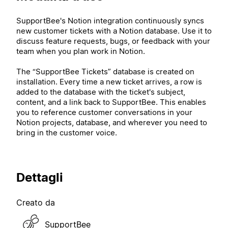
SupportBee's Notion integration continuously syncs
new customer tickets with a Notion database. Use it to
discuss feature requests, bugs, or feedback with your
team when you plan work in Notion.
The “SupportBee Tickets” database is created on
installation. Every time a new ticket arrives, a row is
added to the database with the ticket's subject,
content, and a link back to SupportBee. This enables
you to reference customer conversations in your
Notion projects, database, and wherever you need to
bring in the customer voice.
Dettagli
Creato da
SupportBee