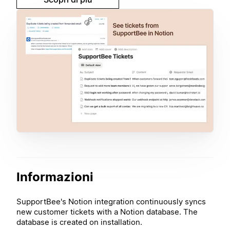
Informazioni
SupportBee's Notion integration continuously syncs
new customer tickets with a Notion database. The
database is created on installation.