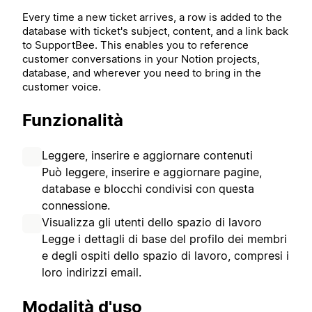
Every time a new ticket arrives, a row is added to the
database with ticket's subject, content, and a link back
to SupportBee. This enables you to reference
customer conversations in your Notion projects,
database, and wherever you need to bring in the
customer voice.
Funzionalità
Leggere, inserire e aggiornare contenuti
Può leggere, inserire e aggiornare pagine,
database e blocchi condivisi con questa
connessione.
Visualizza gli utenti dello spazio di lavoro
Legge i dettagli di base del profilo dei membri
e degli ospiti dello spazio di lavoro, compresi i
loro indirizzi email.
Modalità d'uso