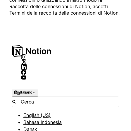
connessioni o utilizzando in altro modo la
Raccolta delle connessioni di Notion, accetti i
Termini della raccolta delle connessioni
di Notion.
Italiano
English (US)
Bahasa Indonesia
Dansk