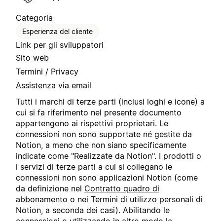
Categoria
Esperienza del cliente
Link per gli sviluppatori
Sito web
Termini / Privacy
Assistenza via email
Tutti i marchi di terze parti (inclusi loghi e icone) a
cui si fa riferimento nel presente documento
appartengono ai rispettivi proprietari. Le
connessioni non sono supportate né gestite da
Notion, a meno che non siano specificamente
indicate come "Realizzate da Notion". I prodotti o
i servizi di terze parti a cui si collegano le
connessioni non sono applicazioni Notion (come
da definizione nel
Contratto quadro di
abbonamento
o nei
Termini di utilizzo personali
di
Notion, a seconda dei casi). Abilitando le