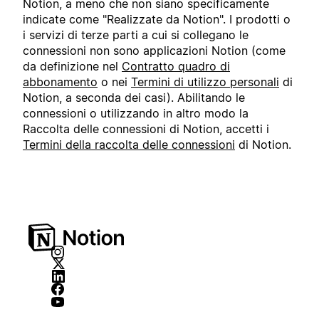
Notion, a meno che non siano specificamente
indicate come "Realizzate da Notion". I prodotti o
i servizi di terze parti a cui si collegano le
connessioni non sono applicazioni Notion (come
da definizione nel
Contratto quadro di
abbonamento
o nei
Termini di utilizzo personali
di
Notion, a seconda dei casi). Abilitando le
connessioni o utilizzando in altro modo la
Raccolta delle connessioni di Notion, accetti i
Termini della raccolta delle connessioni
di Notion.