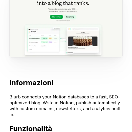
Informazioni
Blurb connects your Notion databases to a fast, SEO-
optimized blog. Write in Notion, publish automatically
with custom domains, newsletters, and analytics built
in.
Funzionalità