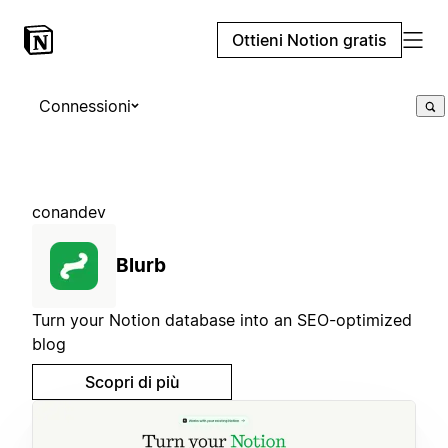
Ottieni Notion gratis
Connessioni
conandev
Blurb
Turn your Notion database into an SEO-optimized
blog
Scopri di più