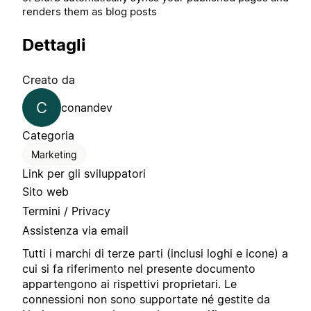
renders them as blog posts
Dettagli
Creato da
C
conandev
Categoria
Marketing
Link per gli sviluppatori
Sito web
Termini / Privacy
Assistenza via email
Tutti i marchi di terze parti (inclusi loghi e icone) a
cui si fa riferimento nel presente documento
appartengono ai rispettivi proprietari. Le
connessioni non sono supportate né gestite da