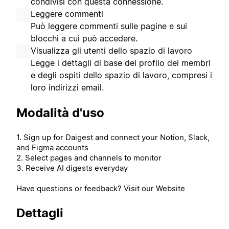
condivisi con questa connessione.
Leggere commenti
Può leggere commenti sulle pagine e sui
blocchi a cui può accedere.
Visualizza gli utenti dello spazio di lavoro
Legge i dettagli di base del profilo dei membri
e degli ospiti dello spazio di lavoro, compresi i
loro indirizzi email.
Modalità d'uso
1. Sign up for Daigest and connect your Notion, Slack,
and Figma accounts
2. Select pages and channels to monitor
3. Receive AI digests everyday
Have questions or feedback? Visit our Website
Dettagli