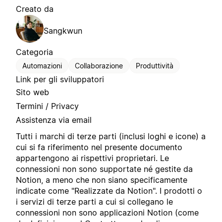
Creato da
Sangkwun
Categoria
Automazioni
Collaborazione
Produttività
Link per gli sviluppatori
Sito web
Termini / Privacy
Assistenza via email
Tutti i marchi di terze parti (inclusi loghi e icone) a
cui si fa riferimento nel presente documento
appartengono ai rispettivi proprietari. Le
connessioni non sono supportate né gestite da
Notion, a meno che non siano specificamente
indicate come "Realizzate da Notion". I prodotti o
i servizi di terze parti a cui si collegano le
connessioni non sono applicazioni Notion (come