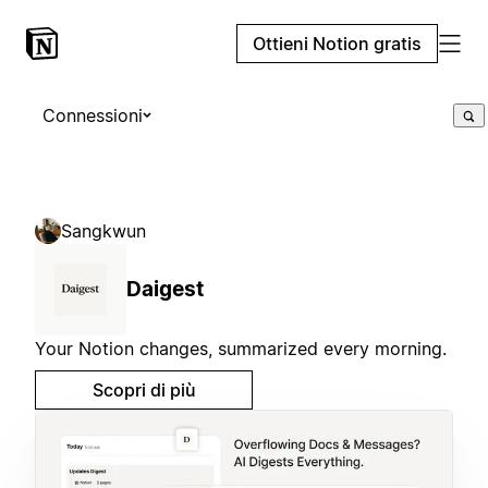
Ottieni Notion gratis
Connessioni
Sangkwun
Daigest
Your Notion changes, summarized every morning.
Scopri di più