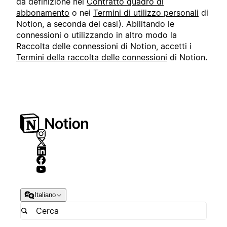
da definizione nel
Contratto quadro di
abbonamento
o nei
Termini di utilizzo personali
di
Notion, a seconda dei casi). Abilitando le
connessioni o utilizzando in altro modo la
Raccolta delle connessioni di Notion, accetti i
Termini della raccolta delle connessioni
di Notion.
Italiano