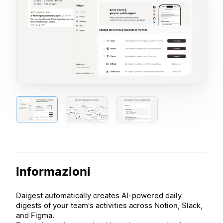
Informazioni
Daigest automatically creates AI-powered daily
digests of your team's activities across Notion, Slack,
and Figma.