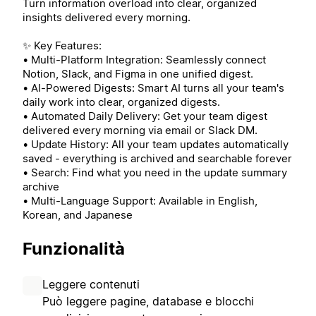
Turn information overload into clear, organized
insights delivered every morning.
✨ Key Features:
• Multi-Platform Integration: Seamlessly connect
Notion, Slack, and Figma in one unified digest.
• AI-Powered Digests: Smart AI turns all your team's
daily work into clear, organized digests.
• Automated Daily Delivery: Get your team digest
delivered every morning via email or Slack DM.
• Update History: All your team updates automatically
saved - everything is archived and searchable forever
• Search: Find what you need in the update summary
archive
• Multi-Language Support: Available in English,
Korean, and Japanese
Funzionalità
Leggere contenuti
Può leggere pagine, database e blocchi