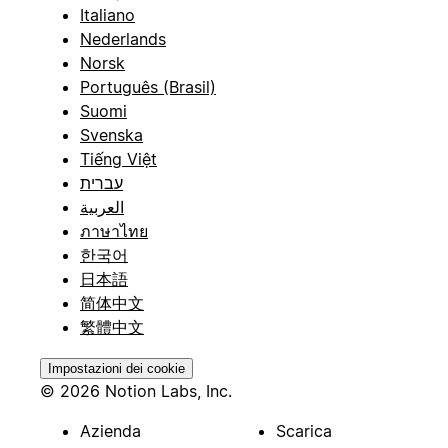
Italiano
Nederlands
Norsk
Português (Brasil)
Suomi
Svenska
Tiếng Việt
עברית
العربية
ภาษาไทย
한국어
日本語
简体中文
繁體中文
Impostazioni dei cookie
© 2026 Notion Labs, Inc.
Azienda
Scarica