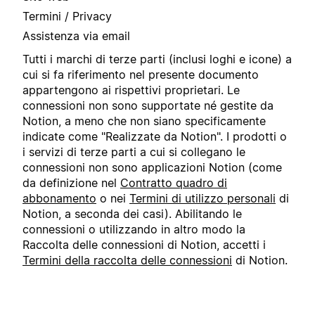
Termini / Privacy
Assistenza via email
Tutti i marchi di terze parti (inclusi loghi e icone) a
cui si fa riferimento nel presente documento
appartengono ai rispettivi proprietari. Le
connessioni non sono supportate né gestite da
Notion, a meno che non siano specificamente
indicate come "Realizzate da Notion". I prodotti o
i servizi di terze parti a cui si collegano le
connessioni non sono applicazioni Notion (come
da definizione nel
Contratto quadro di
abbonamento
o nei
Termini di utilizzo personali
di
Notion, a seconda dei casi). Abilitando le
connessioni o utilizzando in altro modo la
Raccolta delle connessioni di Notion, accetti i
Termini della raccolta delle connessioni
di Notion.