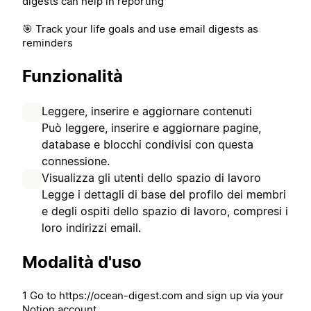
digests can help in reporting
🎯 Track your life goals and use email digests as
reminders
Funzionalità
Leggere, inserire e aggiornare contenuti
Può leggere, inserire e aggiornare pagine,
database e blocchi condivisi con questa
connessione.
Visualizza gli utenti dello spazio di lavoro
Legge i dettagli di base del profilo dei membri
e degli ospiti dello spazio di lavoro, compresi i
loro indirizzi email.
Modalità d'uso
1 Go to https://ocean-digest.com and sign up via your
Notion account.