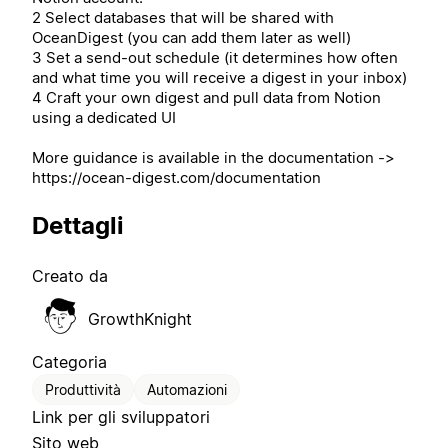
2 Select databases that will be shared with
OceanDigest (you can add them later as well)
3 Set a send-out schedule (it determines how often
and what time you will receive a digest in your inbox)
4 Craft your own digest and pull data from Notion
using a dedicated UI
More guidance is available in the documentation ->
https://ocean-digest.com/documentation
Dettagli
Creato da
GrowthKnight
Categoria
Produttività
Automazioni
Link per gli sviluppatori
Sito web