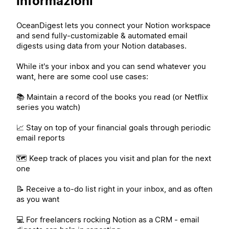
Informazioni
OceanDigest lets you connect your Notion workspace
and send fully-customizable & automated email
digests using data from your Notion databases.
While it's your inbox and you can send whatever you
want, here are some cool use cases:
📚 Maintain a record of the books you read (or Netflix
series you watch)
📈 Stay on top of your financial goals through periodic
email reports
🗺️ Keep track of places you visit and plan for the next
one
📝 Receive a to-do list right in your inbox, and as often
as you want
💻 For freelancers rocking Notion as a CRM - email