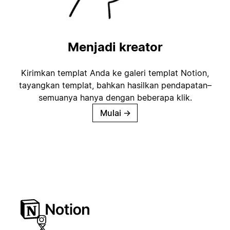
Menjadi kreator
Kirimkan templat Anda ke galeri templat Notion,
tayangkan templat, bahkan hasilkan pendapatan–
semuanya hanya dengan beberapa klik.
Mulai
→