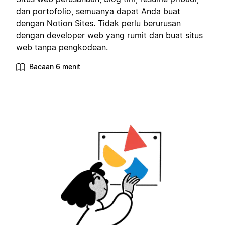
dan portofolio, semuanya dapat Anda buat
dengan Notion Sites. Tidak perlu berurusan
dengan developer web yang rumit dan buat situs
web tanpa pengkodean.
Bacaan 6 menit