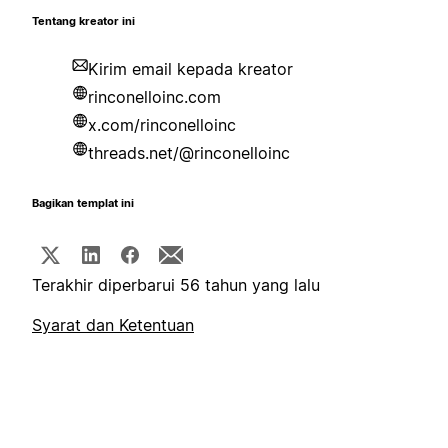
Tentang kreator ini
Kirim email kepada kreator
rinconelloinc.com
x.com/rinconelloinc
threads.net/@rinconelloinc
Bagikan templat ini
Terakhir diperbarui 56 tahun yang lalu
Syarat dan Ketentuan