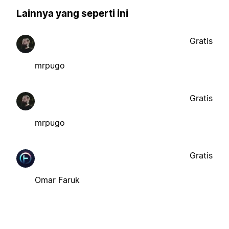
Lainnya yang seperti ini
Gratis
mrpugo
Gratis
mrpugo
Gratis
Omar Faruk