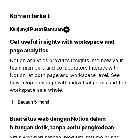
Konten terkait
Kunjungi Pusat Bantuan
Get useful insights with workspace and
page analytics
Notion analytics provides insights into how your
team members and collaborators interact with
Notion, at both page and workspace level. See
how people engage with individual pages and the
workspace as a whole.
Bacaan 5 menit
Buat situs web dengan Notion dalam
hitungan detik, tanpa perlu pengkodean
Situs web perusahaan, blog tim, resume pribadi,