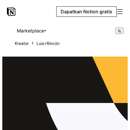
Dapatkan Notion gratis
Marketplace
Kreator
Luis⚡Rincón