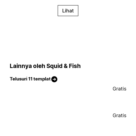
Lihat
Lainnya oleh Squid & Fish
Telusuri 11 templat
Gratis
Gratis