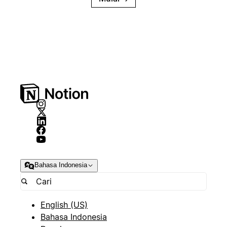
Bahasa Indonesia
English (US)
Bahasa Indonesia