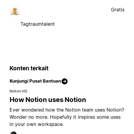
Gratis
Tagtraumtalent
Konten terkait
Kunjungi Pusat Bantuan
Notion HQ
How Notion uses Notion
Ever wondered how the Notion team uses Notion?
Wonder no more. Hopefully it inspires some uses
in your own workspace.