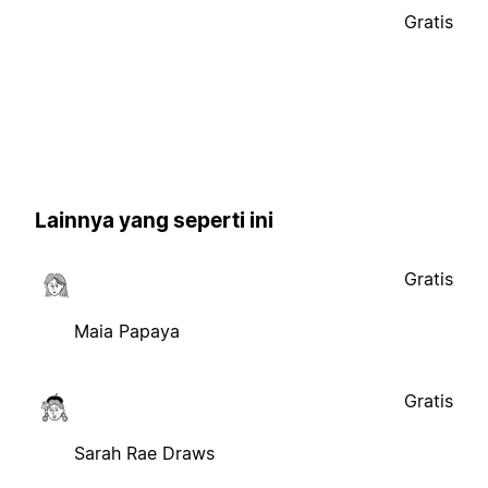
Gratis
Lainnya yang seperti ini
Gratis
Maia Papaya
Gratis
Sarah Rae Draws