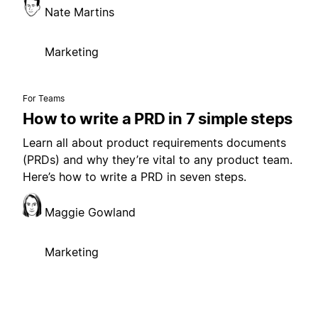
Nate Martins
Marketing
For Teams
How to write a PRD in 7 simple steps
Learn all about product requirements documents
(PRDs) and why they’re vital to any product team.
Here’s how to write a PRD in seven steps.
Maggie Gowland
Marketing