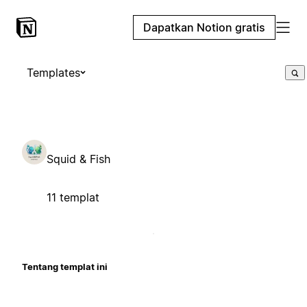
Dapatkan Notion gratis
Templates
Squid & Fish
11 templat
Tentang templat ini