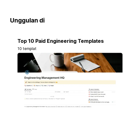
Unggulan di
Top 10 Paid Engineering Templates
10 templat