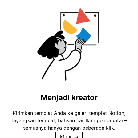
Menjadi kreator
Kirimkan templat Anda ke galeri templat Notion,
tayangkan templat, bahkan hasilkan pendapatan–
semuanya hanya dengan beberapa klik.
Mulai
→