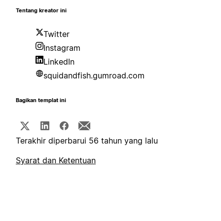
Tentang kreator ini
Twitter
Instagram
LinkedIn
squidandfish.gumroad.com
Bagikan templat ini
Terakhir diperbarui 56 tahun yang lalu
Syarat dan Ketentuan