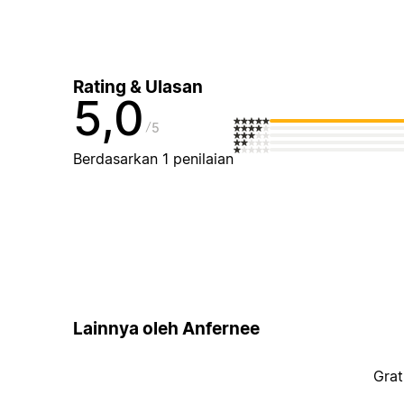
Rating & Ulasan
5,0
5
Berdasarkan 1 penilaian
Lainnya oleh Anfernee
Grat