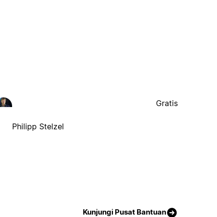
Gratis
Philipp Stelzel
Kunjungi Pusat Bantuan