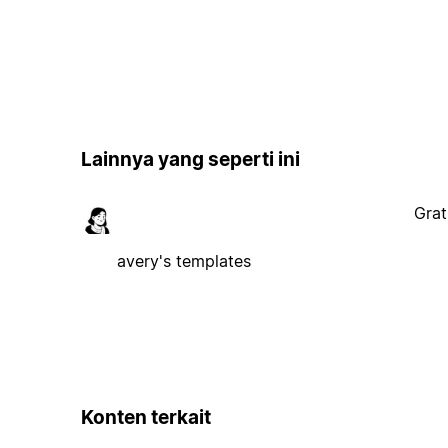
Lainnya yang seperti ini
Grat
avery's templates
Konten terkait