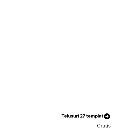
Telusuri 27 templat
Gratis