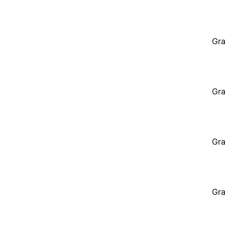
Gra
Gra
Gra
Gra