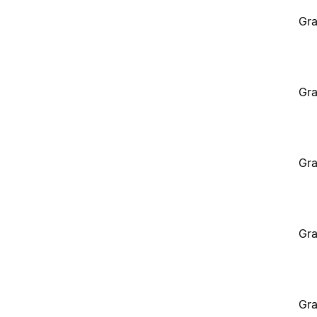
Gra
Gra
Gra
Gra
Gra