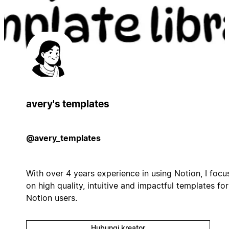
avery's templates
@avery_templates
With over 4 years experience in using Notion, I focu
on high quality, intuitive and impactful templates for
Notion users.
Hubungi kreator