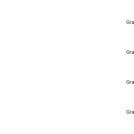
Gra
Gra
Gra
Gra