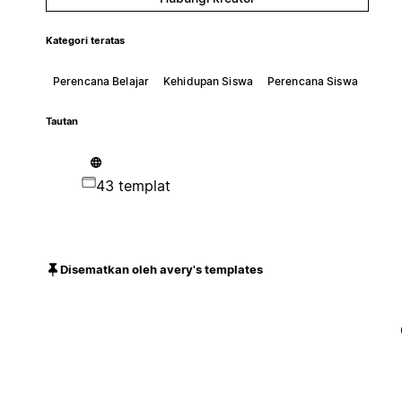
Kategori teratas
Perencana Belajar
Kehidupan Siswa
Perencana Siswa
Tautan
43 templat
Disematkan oleh avery's templates