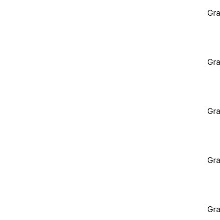
Gra
Gra
Gra
Gra
Gra