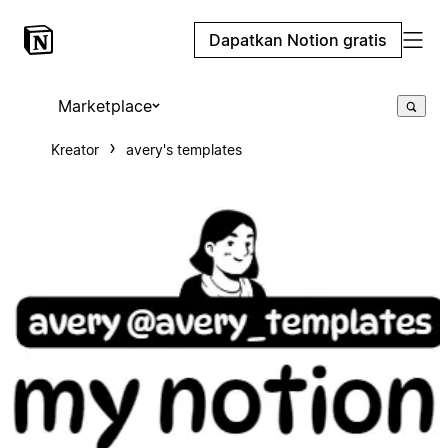
Dapatkan Notion gratis
Marketplace
Kreator
avery's templates