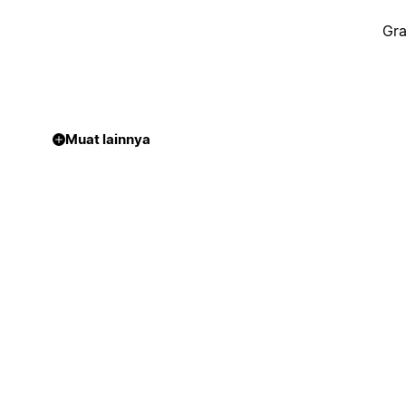
Gra
Muat lainnya