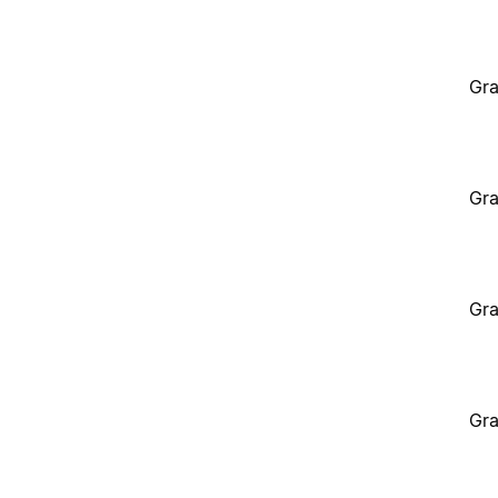
Gra
Gra
Gra
Gra