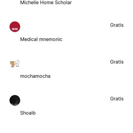
Michelle Home Scholar
Gratis
Medical mnemonic
Gratis
mochamocha
Gratis
Shoaib