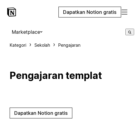
Dapatkan Notion gratis
Marketplace
Kategori
Sekolah
Pengajaran
Pengajaran templat
Dapatkan Notion gratis