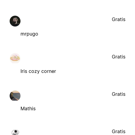
Gratis
mrpugo
Gratis
Iris cozy corner
Gratis
Mathis
Gratis