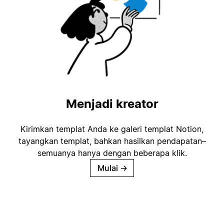
Menjadi kreator
Kirimkan templat Anda ke galeri templat Notion,
tayangkan templat, bahkan hasilkan pendapatan–
semuanya hanya dengan beberapa klik.
Mulai
→