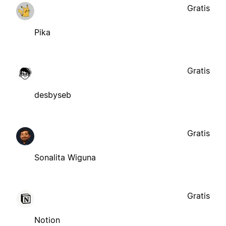
Gratis
Pika
Gratis
desbyseb
Gratis
Sonalita Wiguna
Gratis
Notion