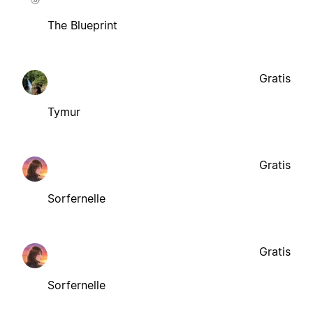
The Blueprint
Gratis
Tymur
Gratis
Sorfernelle
Gratis
Sorfernelle