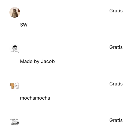
Gratis
SW
Gratis
Made by Jacob
Gratis
mochamocha
Gratis