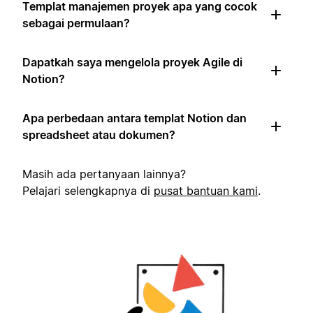
Templat manajemen proyek apa yang cocok
sebagai permulaan?
Dapatkah saya mengelola proyek Agile di
Notion?
Apa perbedaan antara templat Notion dan
spreadsheet atau dokumen?
Masih ada pertanyaan lainnya?
Pelajari selengkapnya di
pusat bantuan kami
.