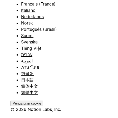
Français (France)
Italiano
Nederlands
Norsk
Português (Brasil)
Suomi
Svenska
Tiếng Việt
עברית
العربية
ภาษาไทย
한국어
日本語
简体中文
繁體中文
Pengaturan cookie
© 2026 Notion Labs, Inc.