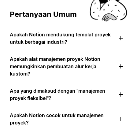
Pertanyaan Umum
Apakah Notion mendukung templat proyek
untuk berbagai industri?
Apakah alat manajemen proyek Notion
memungkinkan pembuatan alur kerja
kustom?
Apa yang dimaksud dengan "manajemen
proyek fleksibel"?
Apakah Notion cocok untuk manajemen
proyek?