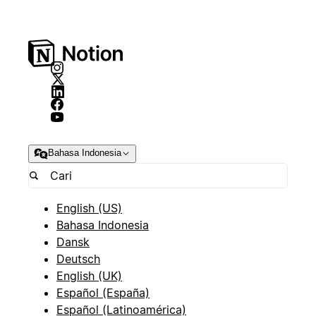
Bahasa Indonesia
English (US)
Bahasa Indonesia
Dansk
Deutsch
English (UK)
Español (España)
Español (Latinoamérica)