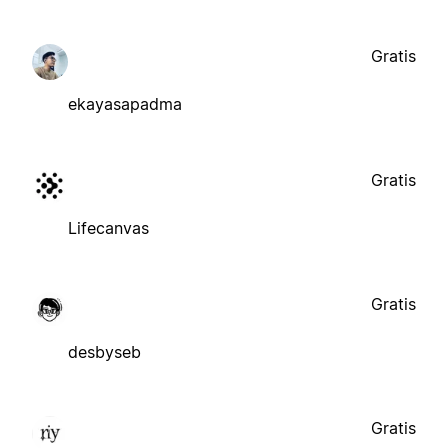
Gratis
ekayasapadma
Gratis
Lifecanvas
Gratis
desbyseb
Gratis