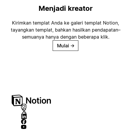
Menjadi kreator
Kirimkan templat Anda ke galeri templat Notion,
tayangkan templat, bahkan hasilkan pendapatan–
semuanya hanya dengan beberapa klik.
Mulai
→