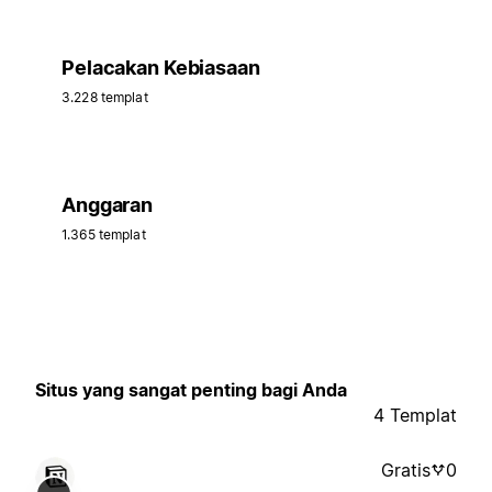
Pelacakan Kebiasaan
3.228 templat
Anggaran
1.365 templat
Situs yang sangat penting bagi Anda
4 Templat
Gratis
0