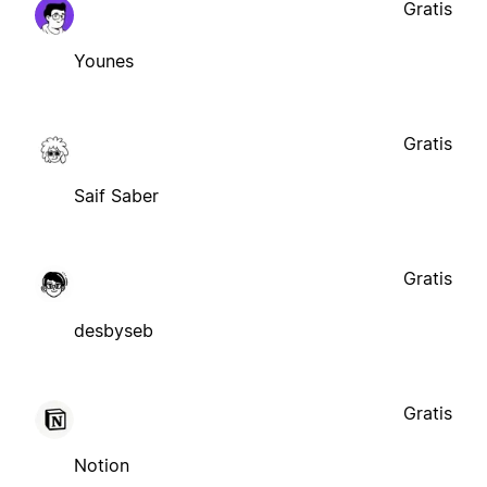
Gratis
Younes
Gratis
Saif Saber
Gratis
desbyseb
Gratis
Notion