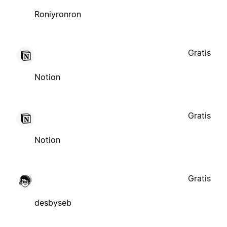
Roniyronron
Gratis
Notion
Gratis
Notion
Gratis
desbyseb