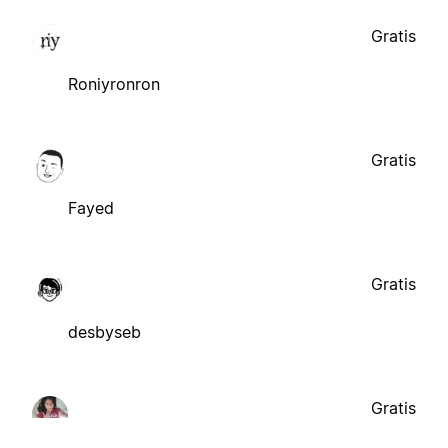
Gratis
Roniyronron
Gratis
Fayed
Gratis
desbyseb
Gratis