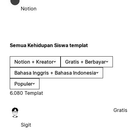
Notion
Semua Kehidupan Siswa templat
Notion + Kreator
Gratis + Berbayar
Bahasa Inggris + Bahasa Indonesia
Populer
6.080 Templat
Gratis
Sigit