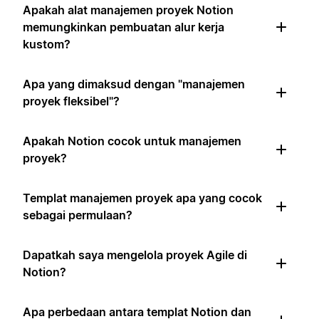
Apakah alat manajemen proyek Notion
memungkinkan pembuatan alur kerja
kustom?
Apa yang dimaksud dengan "manajemen
proyek fleksibel"?
Apakah Notion cocok untuk manajemen
proyek?
Templat manajemen proyek apa yang cocok
sebagai permulaan?
Dapatkah saya mengelola proyek Agile di
Notion?
Apa perbedaan antara templat Notion dan