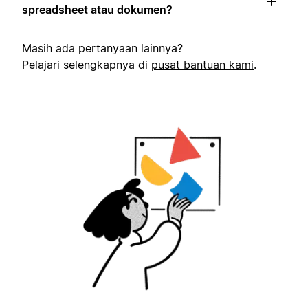
spreadsheet atau dokumen?
Masih ada pertanyaan lainnya?
Pelajari selengkapnya di
pusat bantuan kami
.